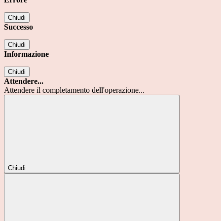
Chiudi
Successo
Chiudi
Informazione
Chiudi
Attendere...
Attendere il completamento dell'operazione...
Chiudi