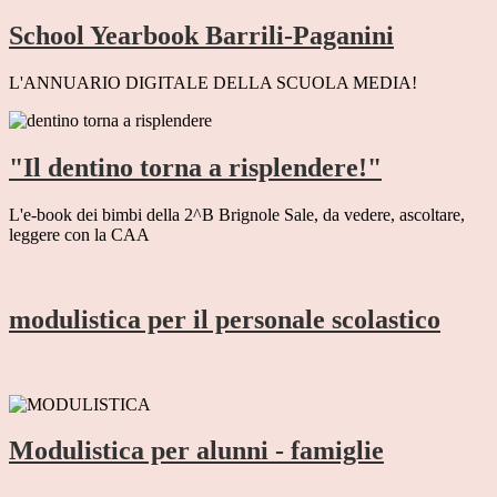
School Yearbook Barrili-Paganini
L'ANNUARIO DIGITALE DELLA SCUOLA MEDIA!
"Il dentino torna a risplendere!"
L'e-book dei bimbi della 2^B Brignole Sale, da vedere, ascoltare,
leggere con la CAA
modulistica per il personale scolastico
Modulistica per alunni - famiglie