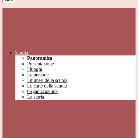
Scuola
Panoramica
Presentazione
I luoghi
Le persone
I numeri della scuola
Le carte della scuola
Organizzazione
La storia