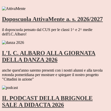
Doposcuola AttivaMente a. s. 2026/2027
il doposcuola pensato dal CUS per le classi 1^ e 2^ medie
dell'I.C.Albaro!
L'I. C. ALBARO ALLA GIORNATA
DELLA DANZA 2026
anche quest'anno saremo presenti con i nostri alunni e alla tavola
rotonda pomeridiana per mostrare e spiegare il nostro progetto
"Cittadini in azione"
IL PODCAST DELLA BRIGNOLE
SALE A DIDACTA 2026