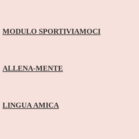
MODULO SPORTIVIAMOCI
ALLENA-MENTE
LINGUA AMICA