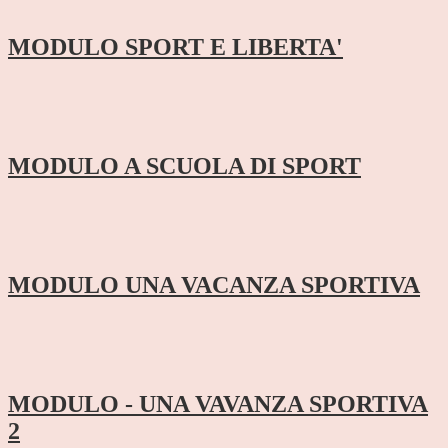
MODULO SPORT E LIBERTA'
MODULO A SCUOLA DI SPORT
MODULO UNA VACANZA SPORTIVA
MODULO - UNA VAVANZA SPORTIVA
2