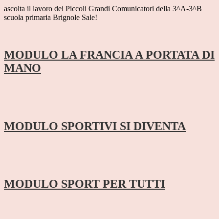
ascolta il lavoro dei Piccoli Grandi Comunicatori della 3^A-3^B
scuola primaria Brignole Sale!
MODULO LA FRANCIA A PORTATA DI
MANO
MODULO SPORTIVI SI DIVENTA
MODULO SPORT PER TUTTI