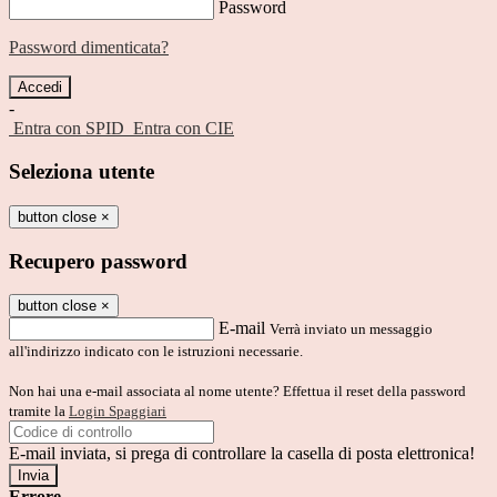
Password
Password dimenticata?
-
Entra con SPID
Entra con CIE
Seleziona utente
button close
×
Recupero password
button close
×
E-mail
Verrà inviato un messaggio
all'indirizzo indicato con le istruzioni necessarie.
Non hai una e-mail associata al nome utente? Effettua il reset della password
tramite la
Login Spaggiari
E-mail inviata, si prega di controllare la casella di posta elettronica!
Errore