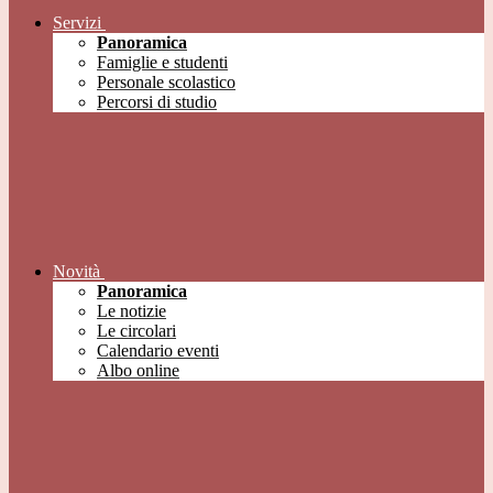
Servizi
Panoramica
Famiglie e studenti
Personale scolastico
Percorsi di studio
Novità
Panoramica
Le notizie
Le circolari
Calendario eventi
Albo online