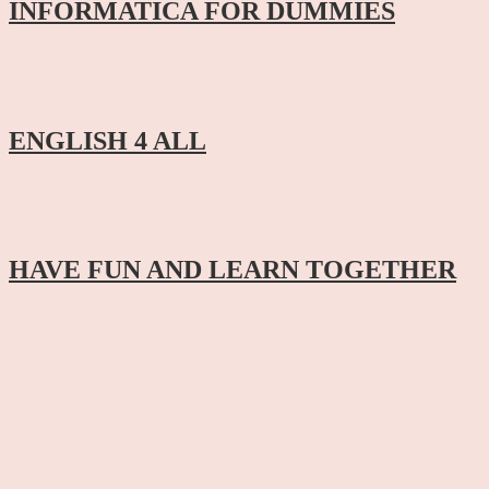
INFORMATICA FOR DUMMIES
ENGLISH 4 ALL
HAVE FUN AND LEARN TOGETHER