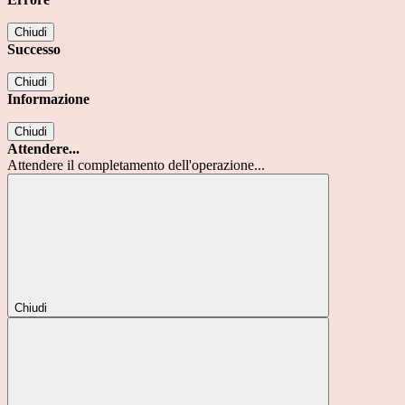
Chiudi
Successo
Chiudi
Informazione
Chiudi
Attendere...
Attendere il completamento dell'operazione...
Chiudi