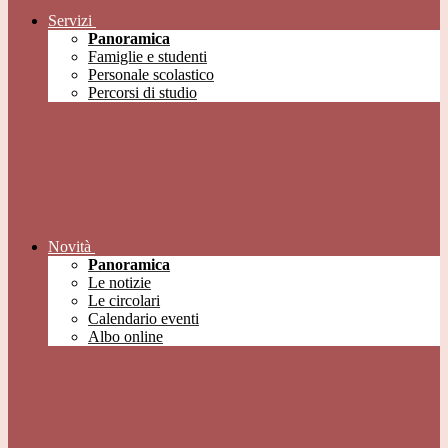
Servizi
Panoramica
Famiglie e studenti
Personale scolastico
Percorsi di studio
Novità
Panoramica
Le notizie
Le circolari
Calendario eventi
Albo online