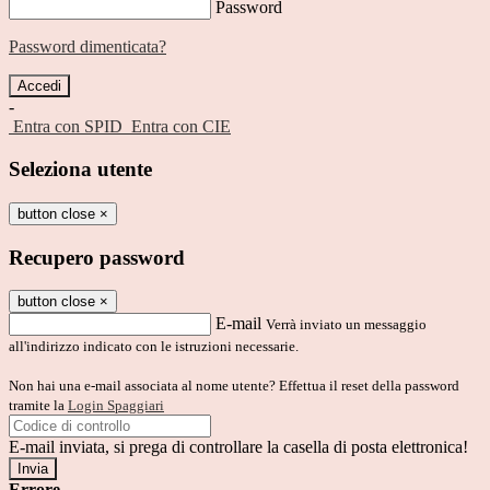
Password
Password dimenticata?
-
Entra con SPID
Entra con CIE
Seleziona utente
button close
×
Recupero password
button close
×
E-mail
Verrà inviato un messaggio
all'indirizzo indicato con le istruzioni necessarie.
Non hai una e-mail associata al nome utente? Effettua il reset della password
tramite la
Login Spaggiari
E-mail inviata, si prega di controllare la casella di posta elettronica!
Errore