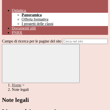
Didattica
Panoramica
Offerta formativa
I progetti delle classi
Documenti utili
PNRR
Campo di ricerca per le pagine del sito
Home
>
Note legali
Note legali