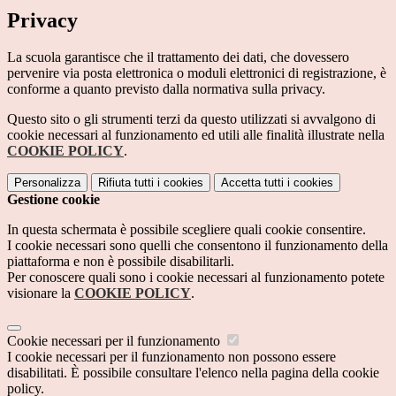
Privacy
La scuola garantisce che il trattamento dei dati, che dovessero
pervenire via posta elettronica o moduli elettronici di registrazione, è
conforme a quanto previsto dalla normativa sulla privacy.
Questo sito o gli strumenti terzi da questo utilizzati si avvalgono di
cookie necessari al funzionamento ed utili alle finalità illustrate nella
COOKIE POLICY
.
Personalizza
Rifiuta tutti
i cookies
Accetta tutti
i cookies
Gestione cookie
In questa schermata è possibile scegliere quali cookie consentire.
I cookie necessari sono quelli che consentono il funzionamento della
piattaforma e non è possibile disabilitarli.
Per conoscere quali sono i cookie necessari al funzionamento potete
visionare la
COOKIE POLICY
.
Cookie necessari per il funzionamento
I cookie necessari per il funzionamento non possono essere
disabilitati. È possibile consultare l'elenco nella pagina della cookie
policy.