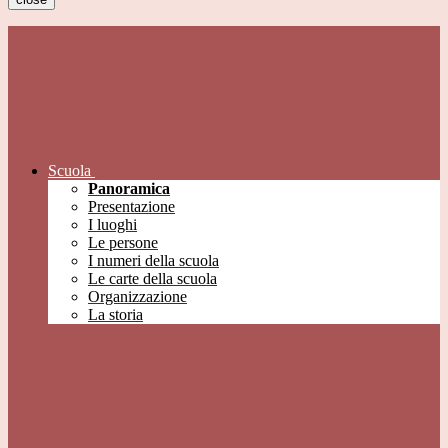
Scuola
Panoramica
Presentazione
I luoghi
Le persone
I numeri della scuola
Le carte della scuola
Organizzazione
La storia