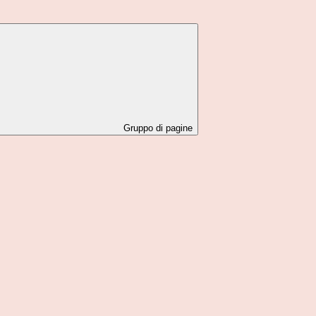
Gruppo di pagine