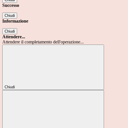
Successo
Chiudi
Informazione
Chiudi
Attendere...
Attendere il completamento dell'operazione...
Chiudi