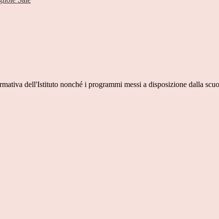
ormativa dell'Istituto nonché i programmi messi a disposizione dalla scuo