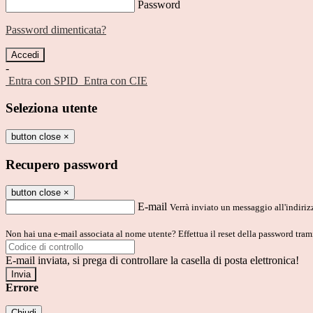
Password
Password dimenticata?
-
Entra con SPID
Entra con CIE
Seleziona utente
button close
×
Recupero password
button close
×
E-mail
Verrà inviato un messaggio all'indirizz
Non hai una e-mail associata al nome utente? Effettua il reset della password tram
E-mail inviata, si prega di controllare la casella di posta elettronica!
Errore
Chiudi