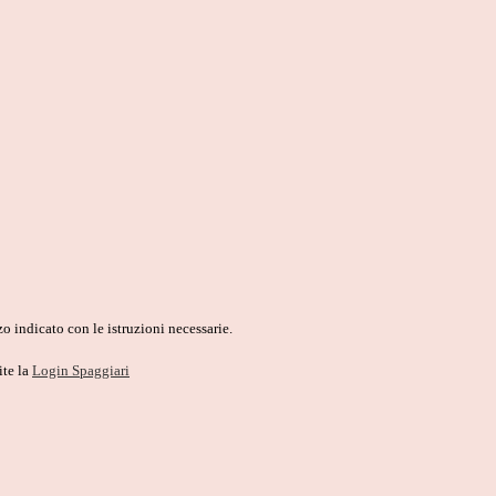
o indicato con le istruzioni necessarie.
ite la
Login Spaggiari