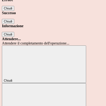
Chiudi
Successo
Chiudi
Informazione
Chiudi
Attendere...
Attendere il completamento dell'operazione...
Chiudi