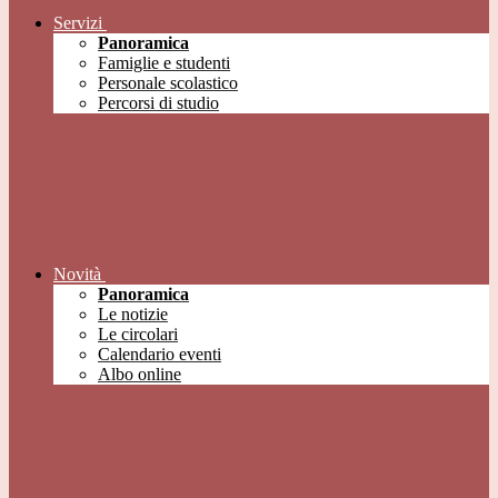
Servizi
Panoramica
Famiglie e studenti
Personale scolastico
Percorsi di studio
Novità
Panoramica
Le notizie
Le circolari
Calendario eventi
Albo online