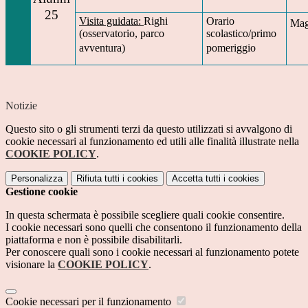
25
Visita guidata:
Righi
Orario
Mag
(osservatorio, parco
scolastico/primo
avventura)
pomeriggio
Notizie
Questo sito o gli strumenti terzi da questo utilizzati si avvalgono di
cookie necessari al funzionamento ed utili alle finalità illustrate nella
COOKIE POLICY
.
Personalizza
Rifiuta tutti
i cookies
Accetta tutti
i cookies
Gestione cookie
In questa schermata è possibile scegliere quali cookie consentire.
I cookie necessari sono quelli che consentono il funzionamento della
piattaforma e non è possibile disabilitarli.
Per conoscere quali sono i cookie necessari al funzionamento potete
visionare la
COOKIE POLICY
.
Cookie necessari per il funzionamento