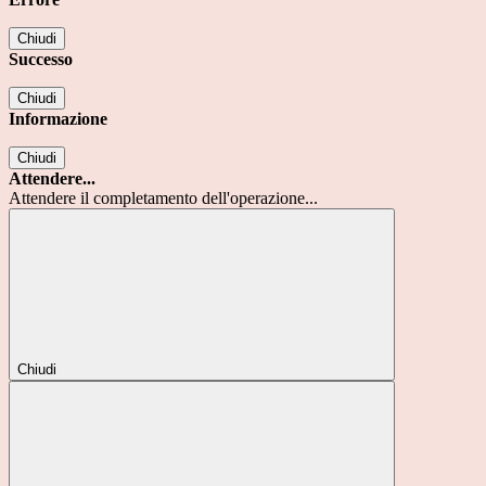
Chiudi
Successo
Chiudi
Informazione
Chiudi
Attendere...
Attendere il completamento dell'operazione...
Chiudi