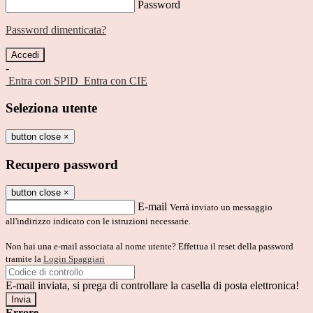
Password
Password dimenticata?
-
Entra con SPID
Entra con CIE
Seleziona utente
button close
×
Recupero password
button close
×
E-mail
Verrà inviato un messaggio
all'indirizzo indicato con le istruzioni necessarie.
Non hai una e-mail associata al nome utente? Effettua il reset della password
tramite la
Login Spaggiari
E-mail inviata, si prega di controllare la casella di posta elettronica!
Errore