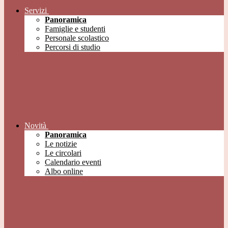
Servizi
Panoramica
Famiglie e studenti
Personale scolastico
Percorsi di studio
Novità
Panoramica
Le notizie
Le circolari
Calendario eventi
Albo online