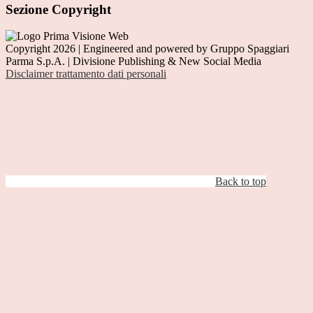
Sezione Copyright
Copyright 2026 | Engineered and powered by Gruppo Spaggiari
Parma S.p.A. | Divisione Publishing & New Social Media
Disclaimer trattamento dati personali
Back to top