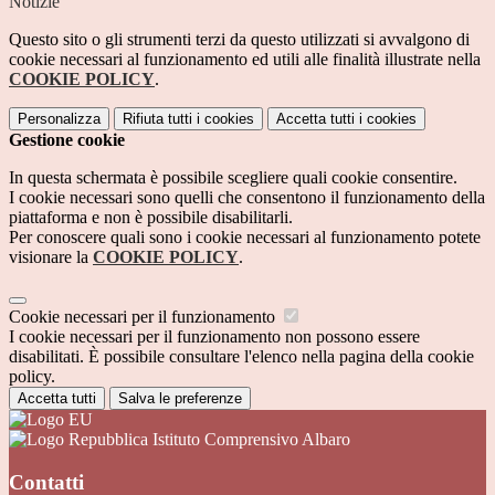
Notizie
Questo sito o gli strumenti terzi da questo utilizzati si avvalgono di
cookie necessari al funzionamento ed utili alle finalità illustrate nella
COOKIE POLICY
.
Personalizza
Rifiuta tutti
i cookies
Accetta tutti
i cookies
Gestione cookie
In questa schermata è possibile scegliere quali cookie consentire.
I cookie necessari sono quelli che consentono il funzionamento della
piattaforma e non è possibile disabilitarli.
Per conoscere quali sono i cookie necessari al funzionamento potete
visionare la
COOKIE POLICY
.
Cookie necessari per il funzionamento
I cookie necessari per il funzionamento non possono essere
disabilitati. È possibile consultare l'elenco nella pagina della cookie
policy.
Accetta tutti
Salva le preferenze
Istituto Comprensivo Albaro
Contatti