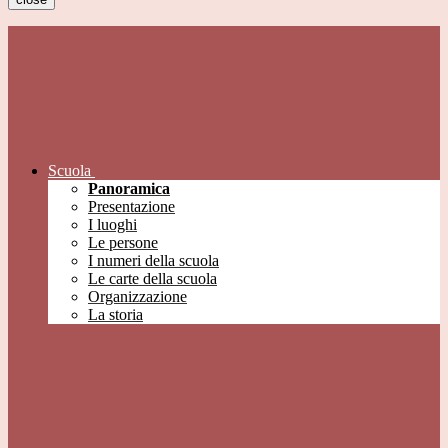
Scuola
Panoramica
Presentazione
I luoghi
Le persone
I numeri della scuola
Le carte della scuola
Organizzazione
La storia