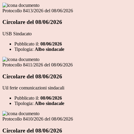
Protocollo 8413/2026 del 08/06/2026
Circolare del 08/06/2026
USB Sindacato
Pubblicato il:
08/06/2026
Tipologia:
Albo sindacale
Protocollo 8411/2026 del 08/06/2026
Circolare del 08/06/2026
Uil ferie comunicazioni sindacali
Pubblicato il:
08/06/2026
Tipologia:
Albo sindacale
Protocollo 8410/2026 del 08/06/2026
Circolare del 08/06/2026