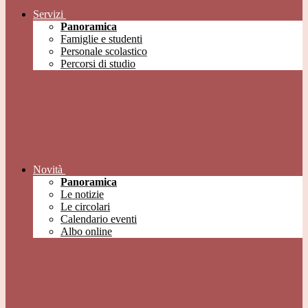
Servizi
Panoramica
Famiglie e studenti
Personale scolastico
Percorsi di studio
Novità
Panoramica
Le notizie
Le circolari
Calendario eventi
Albo online