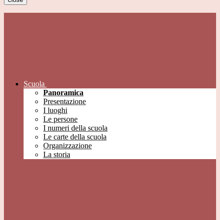
Scuola
Panoramica
Presentazione
I luoghi
Le persone
I numeri della scuola
Le carte della scuola
Organizzazione
La storia