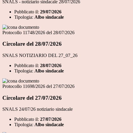
SNALS - notiziario sindacale 28/07/2026
Pubblicato il:
29/07/2026
Tipologia:
Albo sindacale
Protocollo 11748/2026 del 28/07/2026
Circolare del 28/07/2026
SNALS NOTIZIARIO DEL 27_07_26
Pubblicato il:
28/07/2026
Tipologia:
Albo sindacale
Protocollo 11698/2026 del 27/07/2026
Circolare del 27/07/2026
SNALS 24/07/26 notiziario sindacale
Pubblicato il:
27/07/2026
Tipologia:
Albo sindacale