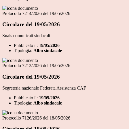
Protocollo 7214/2026 del 19/05/2026
Circolare del 19/05/2026
Snals comunicati sindacali
Pubblicato il:
19/05/2026
Tipologia:
Albo sindacale
Protocollo 7212/2026 del 19/05/2026
Circolare del 19/05/2026
Segreteria nazionale Federata Assistenza CAF
Pubblicato il:
19/05/2026
Tipologia:
Albo sindacale
Protocollo 7126/2026 del 18/05/2026
Circolare del 18/05/2026