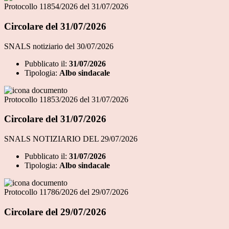
Protocollo 11854/2026 del 31/07/2026
Circolare del 31/07/2026
SNALS notiziario del 30/07/2026
Pubblicato il:
31/07/2026
Tipologia:
Albo sindacale
Protocollo 11853/2026 del 31/07/2026
Circolare del 31/07/2026
SNALS NOTIZIARIO DEL 29/07/2026
Pubblicato il:
31/07/2026
Tipologia:
Albo sindacale
Protocollo 11786/2026 del 29/07/2026
Circolare del 29/07/2026