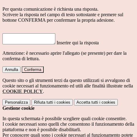
Per questa comunicazione è richiesta una risposta.
Scrivere la risposta nel campo di testo sottostante e premere sul
bottone CONFERMA per confermare la propria adesione.
Inserire qui la risposta
Attenzione: è necessario aprire l'allegato (se presente) per dare la
conferma di lettura.
Annulla
Conferma
Questo sito o gli strumenti terzi da questo utilizzati si avvalgono di
cookie necessari al funzionamento ed utili alle finalità illustrate nella
COOKIE POLICY
.
Personalizza
Rifiuta tutti
i cookies
Accetta tutti
i cookies
Gestione cookie
In questa schermata è possibile scegliere quali cookie consentire.
I cookie necessari sono quelli che consentono il funzionamento della
piattaforma e non è possibile disabilitarli.
Per conoscere quali sono i cookie necessari al funzionamento potete