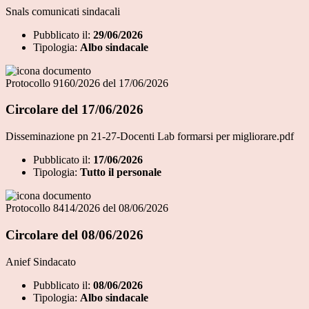
Snals comunicati sindacali
Pubblicato il:
29/06/2026
Tipologia:
Albo sindacale
Protocollo 9160/2026 del 17/06/2026
Circolare del 17/06/2026
Disseminazione pn 21-27-Docenti Lab formarsi per migliorare.pdf
Pubblicato il:
17/06/2026
Tipologia:
Tutto il personale
Protocollo 8414/2026 del 08/06/2026
Circolare del 08/06/2026
Anief Sindacato
Pubblicato il:
08/06/2026
Tipologia:
Albo sindacale