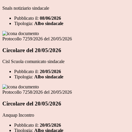
Snals notiziario sindacale
Pubblicato il:
08/06/2026
Tipologia:
Albo sindacale
Protocollo 7259/2026 del 20/05/2026
Circolare del 20/05/2026
Cisl Scuola comunicato sindacale
Pubblicato il:
20/05/2026
Tipologia:
Albo sindacale
Protocollo 7258/2026 del 20/05/2026
Circolare del 20/05/2026
Anquap Incontro
Pubblicato il:
20/05/2026
Tipologia:
Albo sindacale