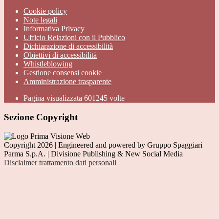
Cookie policy
Note legali
Informativa Privacy
Ufficio Relazioni con il Pubblico
Dichiarazione di accessibilità
Obiettivi di accessibilità
Whistleblowing
Gestione consensi cookie
Amministrazione trasparente
Pagina visualizzata
601245
volte
Sezione Copyright
Copyright 2026 | Engineered and powered by Gruppo Spaggiari
Parma S.p.A. | Divisione Publishing & New Social Media
Disclaimer trattamento dati personali