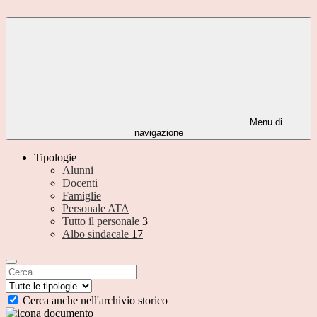
Menu di
navigazione
Tipologie
Alunni
Docenti
Famiglie
Personale ATA
Tutto il personale
3
Albo sindacale
17
Cerca anche nell'archivio storico