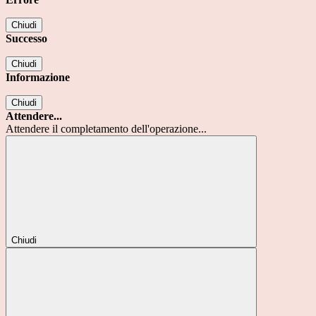
Chiudi
Successo
Chiudi
Informazione
Chiudi
Attendere...
Attendere il completamento dell'operazione...
Chiudi