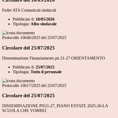
Feder ATA Comunicati sindacali
Pubblicato il:
18/05/2026
Tipologia:
Albo sindacale
Protocollo 10646/2025 del 25/07/2025
Circolare del 25/07/2025
Disseminazione Finanziamento pn 21-27 ORIENTAMENTO
Pubblicato il:
25/07/2025
Tipologia:
Tutto il personale
Protocollo 10617/2025 del 25/07/2025
Circolare del 25/07/2025
DISSEMINAZIONE PN21-27_PIANO ESTATE 2025-26-LA
SCUOLA CHE VORREI