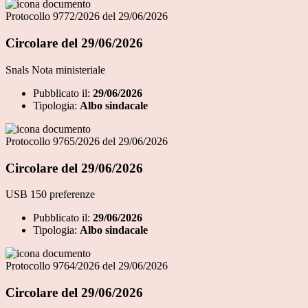
Protocollo 9772/2026 del 29/06/2026
Circolare del 29/06/2026
Snals Nota ministeriale
Pubblicato il:
29/06/2026
Tipologia:
Albo sindacale
Protocollo 9765/2026 del 29/06/2026
Circolare del 29/06/2026
USB 150 preferenze
Pubblicato il:
29/06/2026
Tipologia:
Albo sindacale
Protocollo 9764/2026 del 29/06/2026
Circolare del 29/06/2026