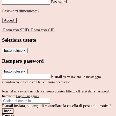
Password
Password dimenticata?
-
Entra con SPID
Entra con CIE
Seleziona utente
button close
×
Recupero password
button close
×
E-mail
Verrà inviato un messaggio
all'indirizzo indicato con le istruzioni necessarie.
Non hai una e-mail associata al nome utente? Effettua il reset della password
tramite la
Login Spaggiari
E-mail inviata, si prega di controllare la casella di posta elettronica!
Errore