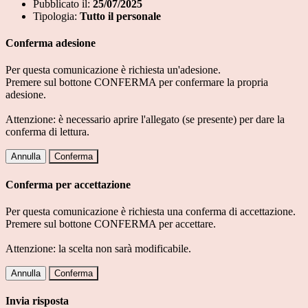
Pubblicato il:
25/07/2025
Tipologia:
Tutto il personale
Conferma adesione
Per questa comunicazione è richiesta un'adesione.
Premere sul bottone CONFERMA per confermare la propria
adesione.
Attenzione: è necessario aprire l'allegato (se presente) per dare la
conferma di lettura.
Annulla
Conferma
Conferma per accettazione
Per questa comunicazione è richiesta una conferma di accettazione.
Premere sul bottone CONFERMA per accettare.
Attenzione: la scelta non sarà modificabile.
Annulla
Conferma
Invia risposta