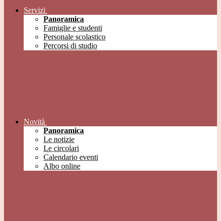
Servizi
Panoramica
Famiglie e studenti
Personale scolastico
Percorsi di studio
Novità
Panoramica
Le notizie
Le circolari
Calendario eventi
Albo online