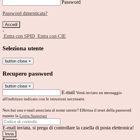
Password
Password dimenticata?
-
Entra con SPID
Entra con CIE
Seleziona utente
button close
×
Recupero password
button close
×
E-mail
Verrà inviato un messaggio
all'indirizzo indicato con le istruzioni necessarie.
Non hai una e-mail associata al nome utente? Effettua il reset della password
tramite la
Login Spaggiari
E-mail inviata, si prega di controllare la casella di posta elettronica!
Errore