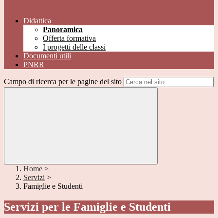
Didattica
Panoramica
Offerta formativa
I progetti delle classi
Documenti utili
PNRR
Campo di ricerca per le pagine del sito
Home
>
Servizi
>
Famiglie e Studenti
Servizi per le Famiglie e Studenti