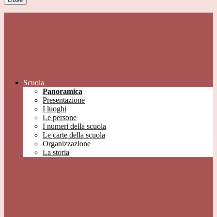
Scuola
Panoramica
Presentazione
I luoghi
Le persone
I numeri della scuola
Le carte della scuola
Organizzazione
La storia