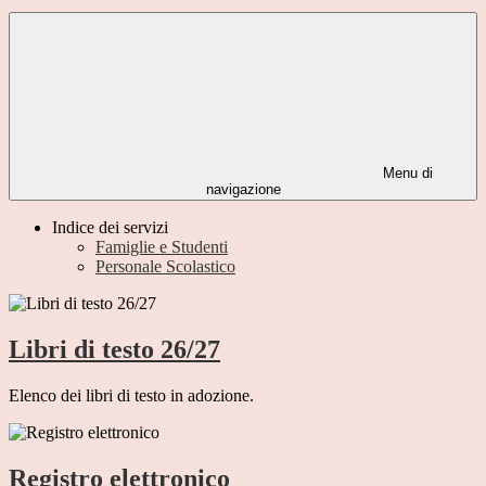
Menu di
navigazione
Indice dei servizi
Famiglie e Studenti
Personale Scolastico
Libri di testo 26/27
Elenco dei libri di testo in adozione.
Registro elettronico