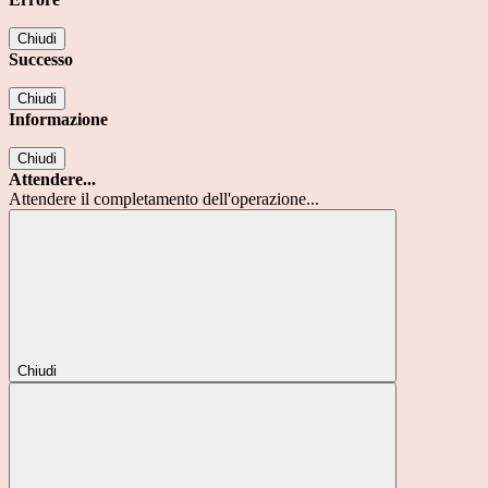
Chiudi
Successo
Chiudi
Informazione
Chiudi
Attendere...
Attendere il completamento dell'operazione...
Chiudi