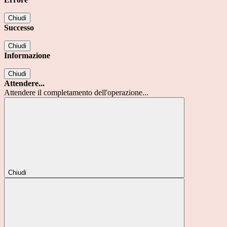
Chiudi
Successo
Chiudi
Informazione
Chiudi
Attendere...
Attendere il completamento dell'operazione...
Chiudi