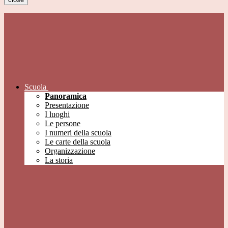
Scuola
Panoramica
Presentazione
I luoghi
Le persone
I numeri della scuola
Le carte della scuola
Organizzazione
La storia