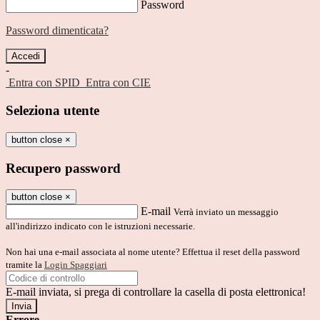
Password
Password dimenticata?
-
Entra con SPID
Entra con CIE
Seleziona utente
button close
×
Recupero password
button close
×
E-mail
Verrà inviato un messaggio
all'indirizzo indicato con le istruzioni necessarie.
Non hai una e-mail associata al nome utente? Effettua il reset della password
tramite la
Login Spaggiari
E-mail inviata, si prega di controllare la casella di posta elettronica!
Errore