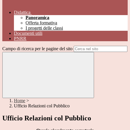
Didattica
Panoramica
Offerta formativa
I progetti delle classi
Documenti utili
PNRR
Campo di ricerca per le pagine del sito
Home
>
Ufficio Relazioni col Pubblico
Ufficio Relazioni col Pubblico