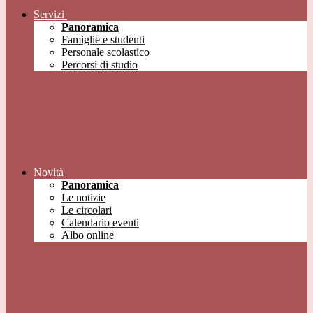
Servizi
Panoramica
Famiglie e studenti
Personale scolastico
Percorsi di studio
Novità
Panoramica
Le notizie
Le circolari
Calendario eventi
Albo online