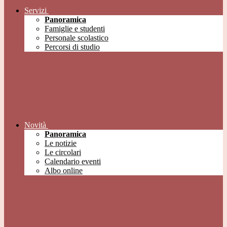
Servizi
Panoramica
Famiglie e studenti
Personale scolastico
Percorsi di studio
Novità
Panoramica
Le notizie
Le circolari
Calendario eventi
Albo online