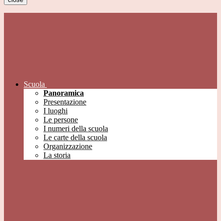
Scuola
Panoramica
Presentazione
I luoghi
Le persone
I numeri della scuola
Le carte della scuola
Organizzazione
La storia