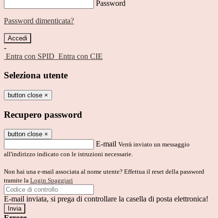
Password
Password dimenticata?
-
Entra con SPID
Entra con CIE
Seleziona utente
button close
×
Recupero password
button close
×
E-mail
Verrà inviato un messaggio
all'indirizzo indicato con le istruzioni necessarie.
Non hai una e-mail associata al nome utente? Effettua il reset della password
tramite la
Login Spaggiari
E-mail inviata, si prega di controllare la casella di posta elettronica!
Errore