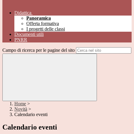
Didattica
Panoramica
Offerta formativa
I progetti delle classi
Documenti utili
PNRR
Campo di ricerca per le pagine del sito
Home
>
Novità
>
Calendario eventi
Calendario eventi