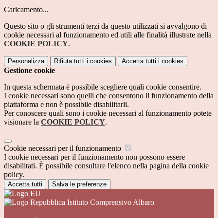
Caricamento...
Questo sito o gli strumenti terzi da questo utilizzati si avvalgono di
cookie necessari al funzionamento ed utili alle finalità illustrate nella
COOKIE POLICY
.
Personalizza
Rifiuta tutti
i cookies
Accetta tutti
i cookies
Gestione cookie
In questa schermata è possibile scegliere quali cookie consentire.
I cookie necessari sono quelli che consentono il funzionamento della
piattaforma e non è possibile disabilitarli.
Per conoscere quali sono i cookie necessari al funzionamento potete
visionare la
COOKIE POLICY
.
Cookie necessari per il funzionamento
I cookie necessari per il funzionamento non possono essere
disabilitati. È possibile consultare l'elenco nella pagina della cookie
policy.
Accetta tutti
Salva le preferenze
Istituto Comprensivo Albaro