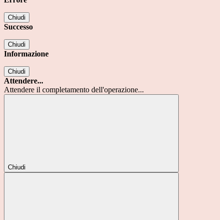
Chiudi
Successo
Chiudi
Informazione
Chiudi
Attendere...
Attendere il completamento dell'operazione...
Chiudi