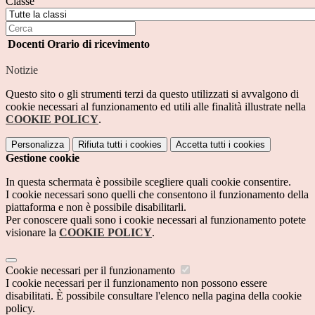
Classe
Docenti
Orario di ricevimento
Notizie
Questo sito o gli strumenti terzi da questo utilizzati si avvalgono di
cookie necessari al funzionamento ed utili alle finalità illustrate nella
COOKIE POLICY
.
Personalizza
Rifiuta tutti
i cookies
Accetta tutti
i cookies
Gestione cookie
In questa schermata è possibile scegliere quali cookie consentire.
I cookie necessari sono quelli che consentono il funzionamento della
piattaforma e non è possibile disabilitarli.
Per conoscere quali sono i cookie necessari al funzionamento potete
visionare la
COOKIE POLICY
.
Cookie necessari per il funzionamento
I cookie necessari per il funzionamento non possono essere
disabilitati. È possibile consultare l'elenco nella pagina della cookie
policy.