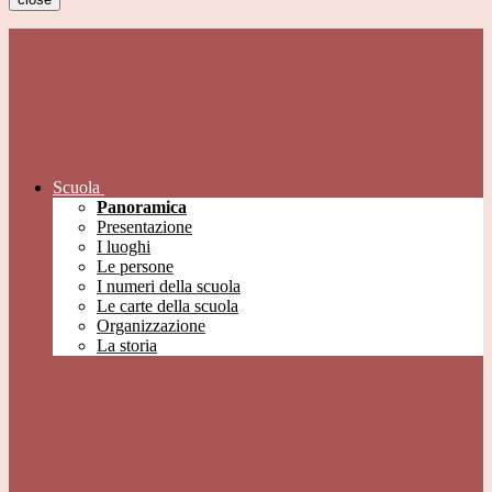
Scuola
Panoramica
Presentazione
I luoghi
Le persone
I numeri della scuola
Le carte della scuola
Organizzazione
La storia