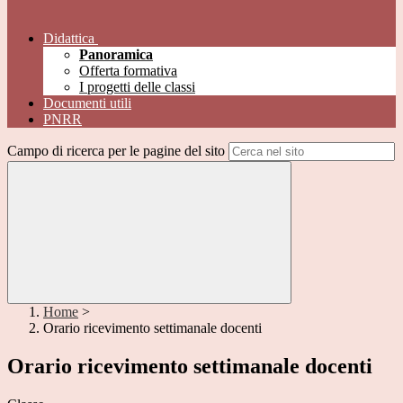
Didattica
Panoramica
Offerta formativa
I progetti delle classi
Documenti utili
PNRR
Campo di ricerca per le pagine del sito
Home
>
Orario ricevimento settimanale docenti
Orario ricevimento settimanale docenti