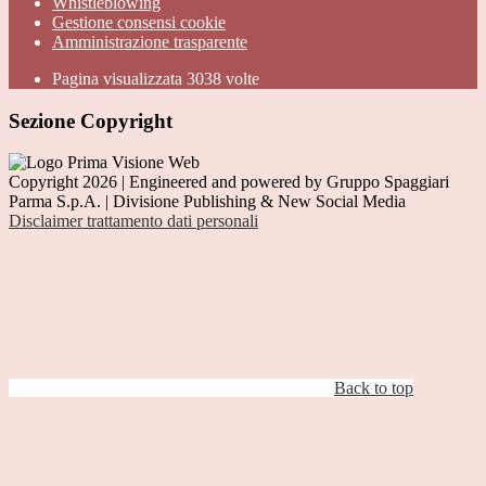
Whistleblowing
Gestione consensi cookie
Amministrazione trasparente
Pagina visualizzata
3038
volte
Sezione Copyright
Copyright 2026 | Engineered and powered by Gruppo Spaggiari
Parma S.p.A. | Divisione Publishing & New Social Media
Disclaimer trattamento dati personali
Back to top