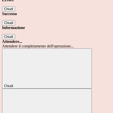
Chiudi
Successo
Chiudi
Informazione
Chiudi
Attendere...
Attendere il completamento dell'operazione...
Chiudi