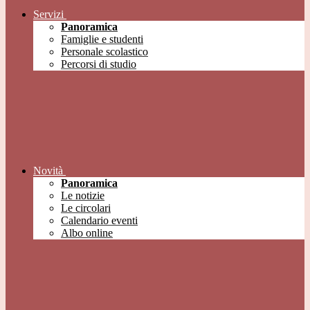
Servizi
Panoramica
Famiglie e studenti
Personale scolastico
Percorsi di studio
Novità
Panoramica
Le notizie
Le circolari
Calendario eventi
Albo online