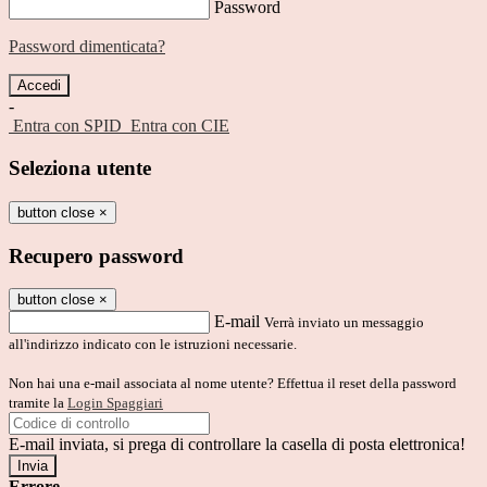
Password
Password dimenticata?
-
Entra con SPID
Entra con CIE
Seleziona utente
button close
×
Recupero password
button close
×
E-mail
Verrà inviato un messaggio
all'indirizzo indicato con le istruzioni necessarie.
Non hai una e-mail associata al nome utente? Effettua il reset della password
tramite la
Login Spaggiari
E-mail inviata, si prega di controllare la casella di posta elettronica!
Errore