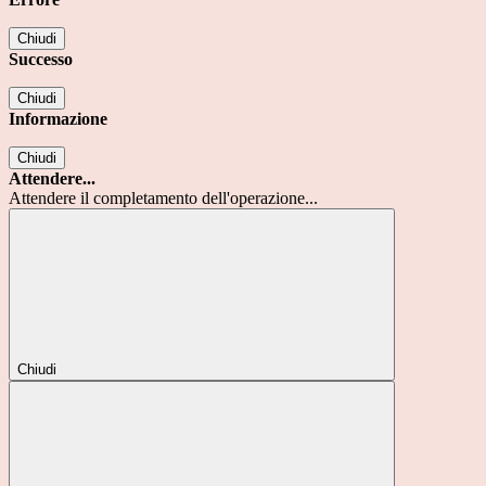
Chiudi
Successo
Chiudi
Informazione
Chiudi
Attendere...
Attendere il completamento dell'operazione...
Chiudi