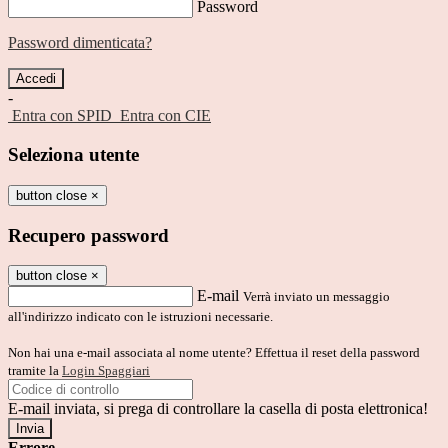
Password
Password dimenticata?
-
Entra con SPID
Entra con CIE
Seleziona utente
button close
×
Recupero password
button close
×
E-mail
Verrà inviato un messaggio
all'indirizzo indicato con le istruzioni necessarie.
Non hai una e-mail associata al nome utente? Effettua il reset della password
tramite la
Login Spaggiari
E-mail inviata, si prega di controllare la casella di posta elettronica!
Errore