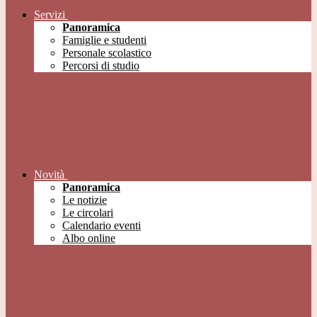
Servizi
Panoramica
Famiglie e studenti
Personale scolastico
Percorsi di studio
Novità
Panoramica
Le notizie
Le circolari
Calendario eventi
Albo online