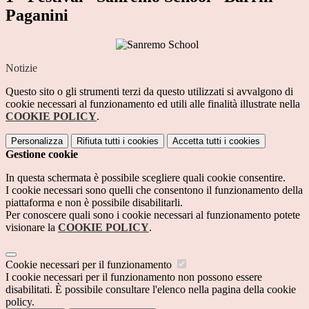
Paganini
Notizie
Questo sito o gli strumenti terzi da questo utilizzati si avvalgono di
cookie necessari al funzionamento ed utili alle finalità illustrate nella
COOKIE POLICY
.
Personalizza
Rifiuta tutti
i cookies
Accetta tutti
i cookies
Gestione cookie
In questa schermata è possibile scegliere quali cookie consentire.
I cookie necessari sono quelli che consentono il funzionamento della
piattaforma e non è possibile disabilitarli.
Per conoscere quali sono i cookie necessari al funzionamento potete
visionare la
COOKIE POLICY
.
Cookie necessari per il funzionamento
I cookie necessari per il funzionamento non possono essere
disabilitati. È possibile consultare l'elenco nella pagina della cookie
policy.