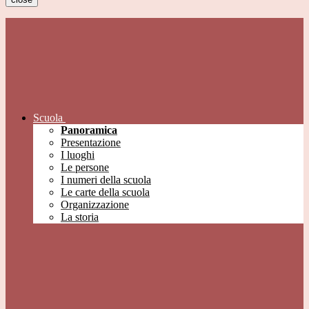
Scuola
Panoramica
Presentazione
I luoghi
Le persone
I numeri della scuola
Le carte della scuola
Organizzazione
La storia