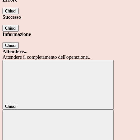
Chiudi
Successo
Chiudi
Informazione
Chiudi
Attendere...
Attendere il completamento dell'operazione...
Chiudi