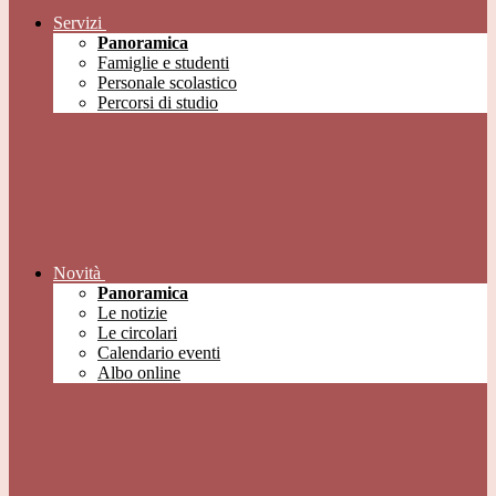
Servizi
Panoramica
Famiglie e studenti
Personale scolastico
Percorsi di studio
Novità
Panoramica
Le notizie
Le circolari
Calendario eventi
Albo online