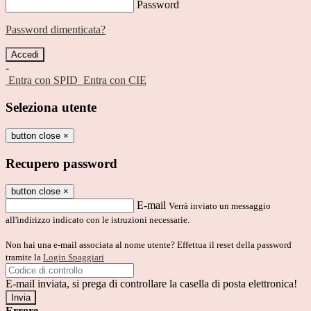
Password
Password dimenticata?
-
Entra con SPID
Entra con CIE
Seleziona utente
button close
×
Recupero password
button close
×
E-mail
Verrà inviato un messaggio
all'indirizzo indicato con le istruzioni necessarie.
Non hai una e-mail associata al nome utente? Effettua il reset della password
tramite la
Login Spaggiari
E-mail inviata, si prega di controllare la casella di posta elettronica!
Errore