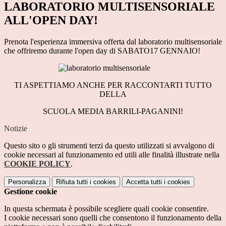
LABORATORIO MULTISENSORIALE
ALL'OPEN DAY!
Prenota l'esperienza immersiva offerta dal laboratorio multisensoriale
che offriremo durante l'open day di SABATO17 GENNAIO!
TI ASPETTIAMO ANCHE PER RACCONTARTI TUTTO
DELLA
SCUOLA MEDIA BARRILI-PAGANINI!
Notizie
Questo sito o gli strumenti terzi da questo utilizzati si avvalgono di
cookie necessari al funzionamento ed utili alle finalità illustrate nella
COOKIE POLICY
.
Personalizza
Rifiuta tutti
i cookies
Accetta tutti
i cookies
Gestione cookie
In questa schermata è possibile scegliere quali cookie consentire.
I cookie necessari sono quelli che consentono il funzionamento della