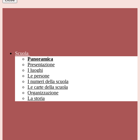
Scuola
Panoramica
Presentazione
I luoghi
Le persone
I numeri della scuola
Le carte della scuola
Organizzazione
La storia