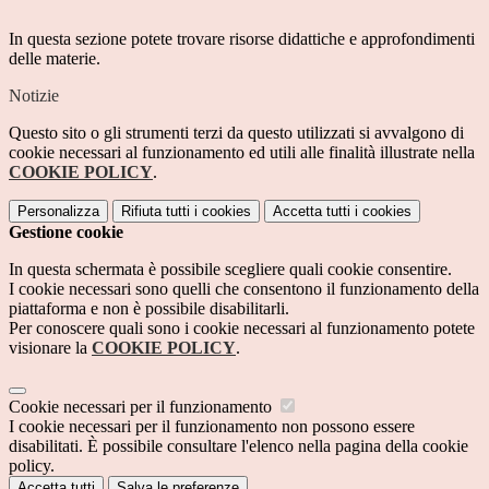
In questa sezione potete trovare risorse didattiche e approfondimenti
delle materie.
Notizie
Questo sito o gli strumenti terzi da questo utilizzati si avvalgono di
cookie necessari al funzionamento ed utili alle finalità illustrate nella
COOKIE POLICY
.
Personalizza
Rifiuta tutti
i cookies
Accetta tutti
i cookies
Gestione cookie
In questa schermata è possibile scegliere quali cookie consentire.
I cookie necessari sono quelli che consentono il funzionamento della
piattaforma e non è possibile disabilitarli.
Per conoscere quali sono i cookie necessari al funzionamento potete
visionare la
COOKIE POLICY
.
Cookie necessari per il funzionamento
I cookie necessari per il funzionamento non possono essere
disabilitati. È possibile consultare l'elenco nella pagina della cookie
policy.
Accetta tutti
Salva le preferenze