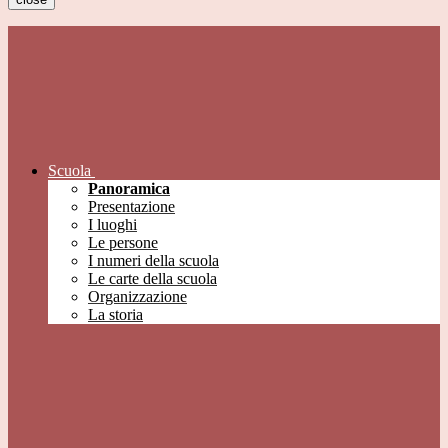
Scuola
Panoramica
Presentazione
I luoghi
Le persone
I numeri della scuola
Le carte della scuola
Organizzazione
La storia