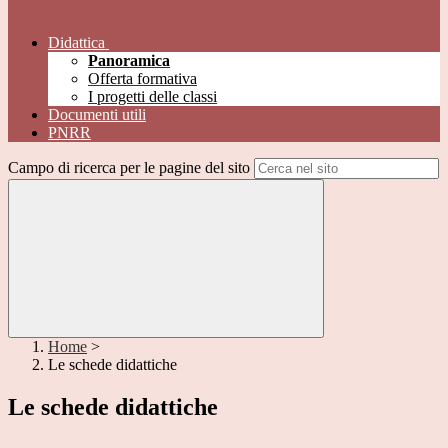
Didattica
Panoramica
Offerta formativa
I progetti delle classi
Documenti utili
PNRR
Campo di ricerca per le pagine del sito
Home
>
Le schede didattiche
Le schede didattiche