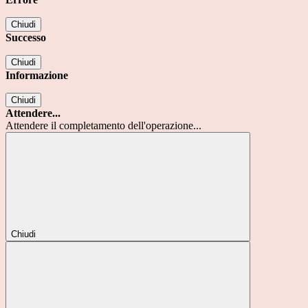
Chiudi
Successo
Chiudi
Informazione
Chiudi
Attendere...
Attendere il completamento dell'operazione...
Chiudi