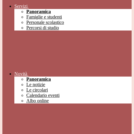
Servizi
Panoramica
Famiglie e studenti
Personale scolastico
Percorsi di studio
Novità
Panoramica
Le notizie
Le circolari
Calendario eventi
Albo online