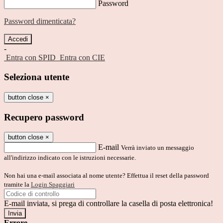
Password
Password dimenticata?
-
Entra con SPID
Entra con CIE
Seleziona utente
button close
×
Recupero password
button close
×
E-mail
Verrà inviato un messaggio
all'indirizzo indicato con le istruzioni necessarie.
Non hai una e-mail associata al nome utente? Effettua il reset della password
tramite la
Login Spaggiari
E-mail inviata, si prega di controllare la casella di posta elettronica!
Errore