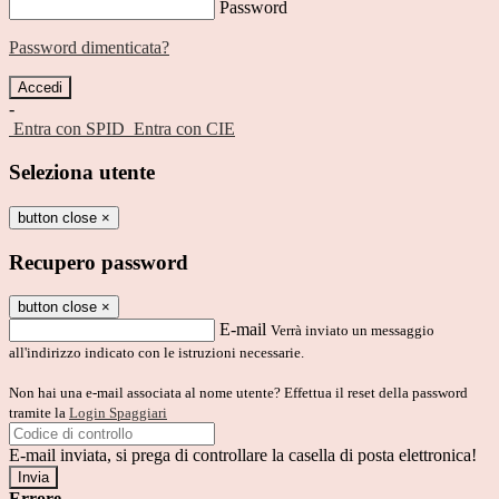
Password
Password dimenticata?
-
Entra con SPID
Entra con CIE
Seleziona utente
button close
×
Recupero password
button close
×
E-mail
Verrà inviato un messaggio
all'indirizzo indicato con le istruzioni necessarie.
Non hai una e-mail associata al nome utente? Effettua il reset della password
tramite la
Login Spaggiari
E-mail inviata, si prega di controllare la casella di posta elettronica!
Errore