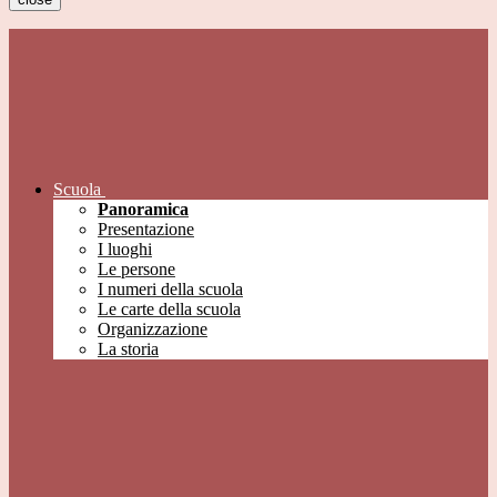
Scuola
Panoramica
Presentazione
I luoghi
Le persone
I numeri della scuola
Le carte della scuola
Organizzazione
La storia