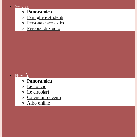
Servizi
Panoramica
Famiglie e studenti
Personale scolastico
Percorsi di studio
Novità
Panoramica
Le notizie
Le circolari
Calendario eventi
Albo online