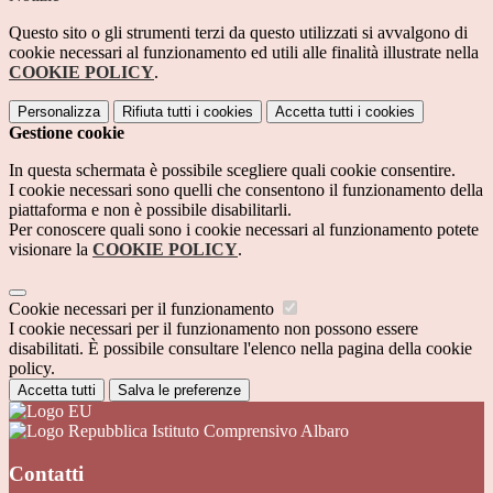
Questo sito o gli strumenti terzi da questo utilizzati si avvalgono di
cookie necessari al funzionamento ed utili alle finalità illustrate nella
COOKIE POLICY
.
Personalizza
Rifiuta tutti
i cookies
Accetta tutti
i cookies
Gestione cookie
In questa schermata è possibile scegliere quali cookie consentire.
I cookie necessari sono quelli che consentono il funzionamento della
piattaforma e non è possibile disabilitarli.
Per conoscere quali sono i cookie necessari al funzionamento potete
visionare la
COOKIE POLICY
.
Cookie necessari per il funzionamento
I cookie necessari per il funzionamento non possono essere
disabilitati. È possibile consultare l'elenco nella pagina della cookie
policy.
Accetta tutti
Salva le preferenze
Istituto Comprensivo Albaro
Contatti