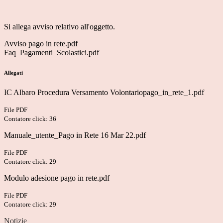
Si allega avviso relativo all'oggetto.
Avviso pago in rete.pdf
Faq_Pagamenti_Scolastici.pdf
Allegati
IC Albaro Procedura Versamento Volontariopago_in_rete_1.pdf
File PDF
Contatore click: 36
Manuale_utente_Pago in Rete 16 Mar 22.pdf
File PDF
Contatore click: 29
Modulo adesione pago in rete.pdf
File PDF
Contatore click: 29
Notizie