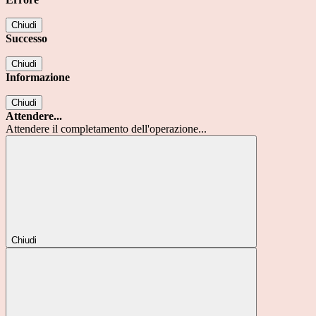
Chiudi
Successo
Chiudi
Informazione
Chiudi
Attendere...
Attendere il completamento dell'operazione...
Chiudi