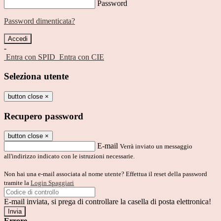
Password
Password dimenticata?
-
Entra con SPID
Entra con CIE
Seleziona utente
button close
×
Recupero password
button close
×
E-mail
Verrà inviato un messaggio
all'indirizzo indicato con le istruzioni necessarie.
Non hai una e-mail associata al nome utente? Effettua il reset della password
tramite la
Login Spaggiari
E-mail inviata, si prega di controllare la casella di posta elettronica!
Errore