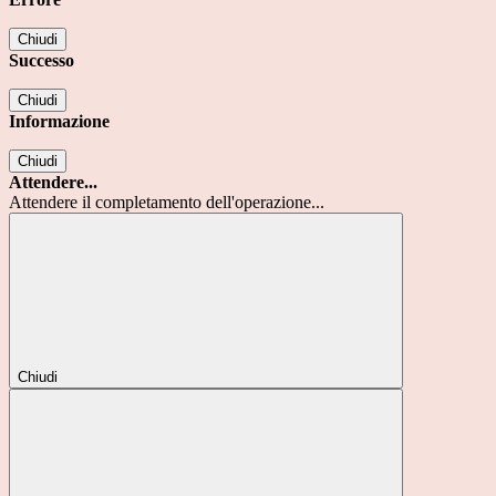
Chiudi
Successo
Chiudi
Informazione
Chiudi
Attendere...
Attendere il completamento dell'operazione...
Chiudi