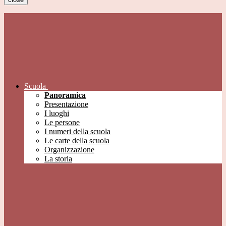
Scuola
Panoramica
Presentazione
I luoghi
Le persone
I numeri della scuola
Le carte della scuola
Organizzazione
La storia