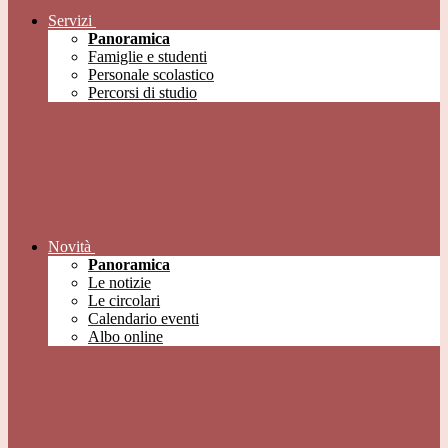
Servizi
Panoramica
Famiglie e studenti
Personale scolastico
Percorsi di studio
Novità
Panoramica
Le notizie
Le circolari
Calendario eventi
Albo online