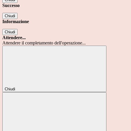
Successo
Chiudi
Informazione
Chiudi
Attendere...
Attendere il completamento dell'operazione...
Chiudi