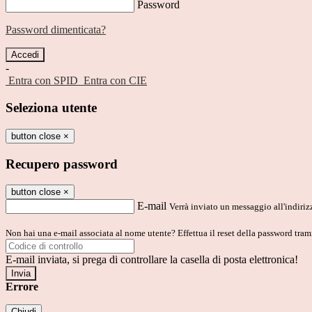
Password
Password dimenticata?
-
Entra con SPID
Entra con CIE
Seleziona utente
button close
×
Recupero password
button close
×
E-mail
Verrà inviato un messaggio all'indirizz
Non hai una e-mail associata al nome utente? Effettua il reset della password tram
E-mail inviata, si prega di controllare la casella di posta elettronica!
Errore
Chiudi