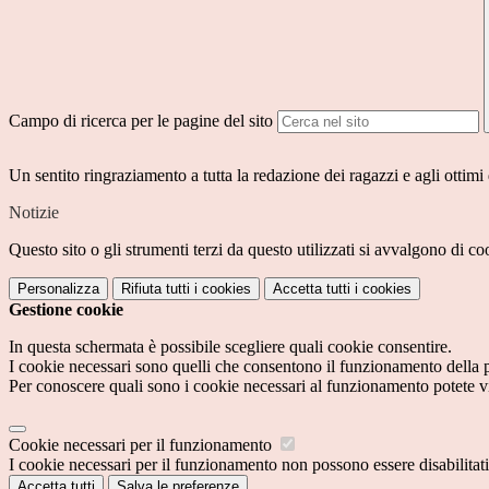
Campo di ricerca per le pagine del sito
Un sentito ringraziamento a tutta la redazione dei ragazzi e agli ottimi 
Notizie
Questo sito o gli strumenti terzi da questo utilizzati si avvalgono di coo
Personalizza
Rifiuta tutti
i cookies
Accetta tutti
i cookies
Gestione cookie
In questa schermata è possibile scegliere quali cookie consentire.
I cookie necessari sono quelli che consentono il funzionamento della pi
Per conoscere quali sono i cookie necessari al funzionamento potete v
Cookie necessari per il funzionamento
I cookie necessari per il funzionamento non possono essere disabilitati.
Accetta tutti
Salva le preferenze