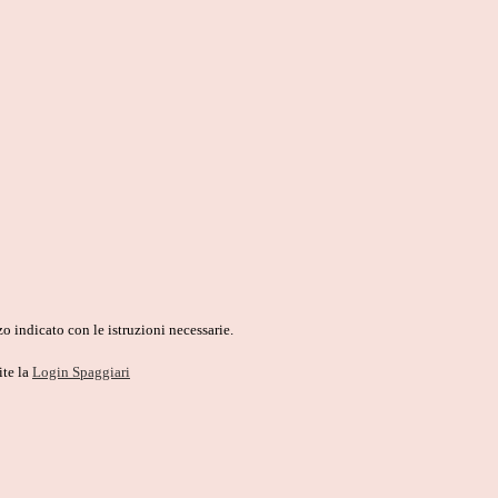
o indicato con le istruzioni necessarie.
ite la
Login Spaggiari