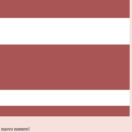
il nuovo numero!