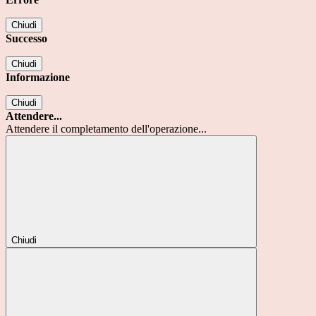
Chiudi
Successo
Chiudi
Informazione
Chiudi
Attendere...
Attendere il completamento dell'operazione...
Chiudi