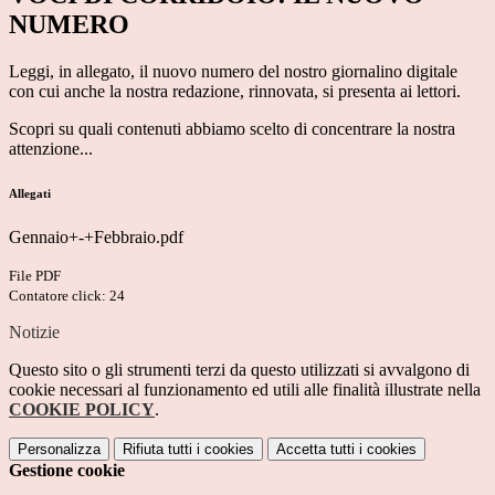
NUMERO
Leggi, in allegato, il nuovo numero del nostro giornalino digitale
con cui anche la nostra redazione, rinnovata, si presenta ai lettori.
Scopri su quali contenuti abbiamo scelto di concentrare la nostra
attenzione...
Allegati
Gennaio+-+Febbraio.pdf
File PDF
Contatore click: 24
Notizie
Questo sito o gli strumenti terzi da questo utilizzati si avvalgono di
cookie necessari al funzionamento ed utili alle finalità illustrate nella
COOKIE POLICY
.
Personalizza
Rifiuta tutti
i cookies
Accetta tutti
i cookies
Gestione cookie