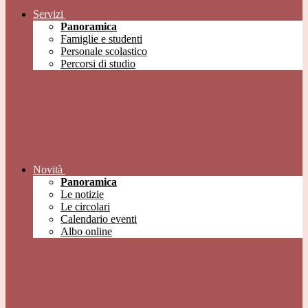
Servizi
Panoramica
Famiglie e studenti
Personale scolastico
Percorsi di studio
Novità
Panoramica
Le notizie
Le circolari
Calendario eventi
Albo online