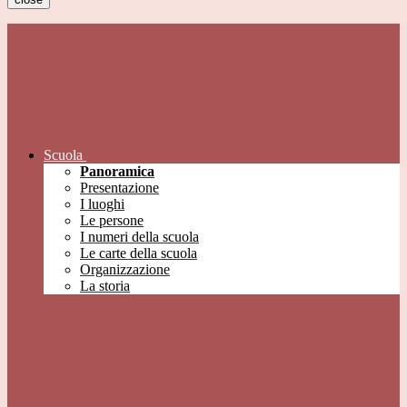
Scuola
Panoramica
Presentazione
I luoghi
Le persone
I numeri della scuola
Le carte della scuola
Organizzazione
La storia