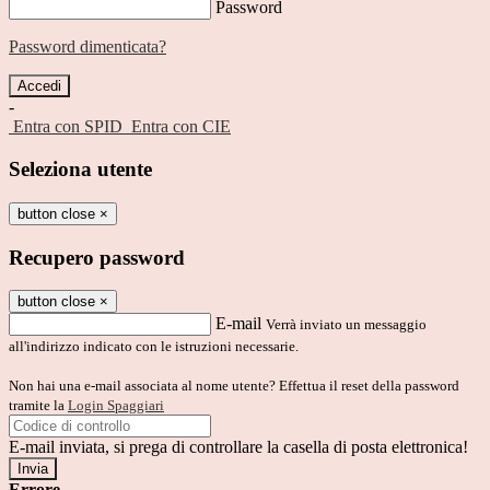
Password
Password dimenticata?
-
Entra con SPID
Entra con CIE
Seleziona utente
button close
×
Recupero password
button close
×
E-mail
Verrà inviato un messaggio
all'indirizzo indicato con le istruzioni necessarie.
Non hai una e-mail associata al nome utente? Effettua il reset della password
tramite la
Login Spaggiari
E-mail inviata, si prega di controllare la casella di posta elettronica!
Errore