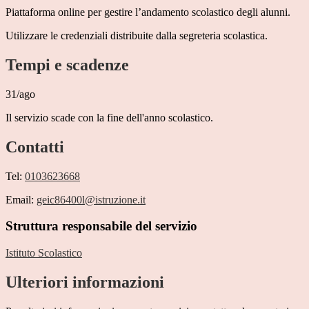
Piattaforma online per gestire l’andamento scolastico degli alunni.
Utilizzare le credenziali distribuite dalla segreteria scolastica.
Tempi e scadenze
31/ago
Il servizio scade con la fine dell'anno scolastico.
Contatti
Tel:
0103623668
Email:
geic86400l@istruzione.it
Struttura responsabile del servizio
Istituto Scolastico
Ulteriori informazioni