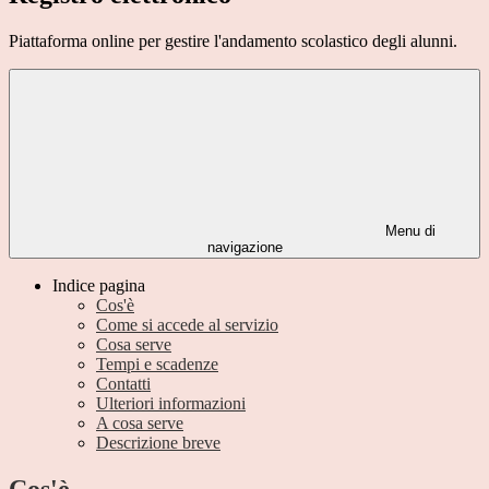
Piattaforma online per gestire l'andamento scolastico degli alunni.
Menu di
navigazione
Indice pagina
Cos'è
Come si accede al servizio
Cosa serve
Tempi e scadenze
Contatti
Ulteriori informazioni
A cosa serve
Descrizione breve