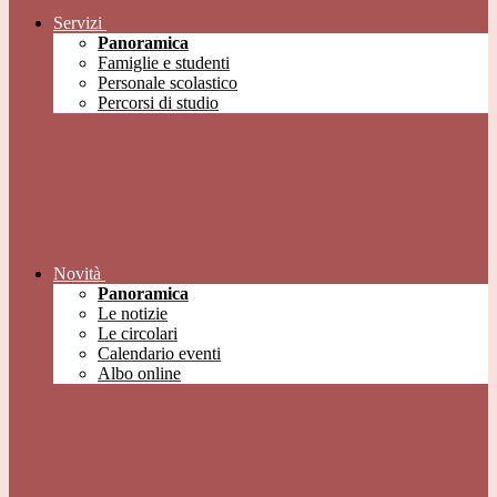
Servizi
Panoramica
Famiglie e studenti
Personale scolastico
Percorsi di studio
Novità
Panoramica
Le notizie
Le circolari
Calendario eventi
Albo online