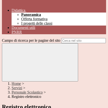
Didattica
Panoramica
Offerta formativa
I progetti delle classi
Documenti utili
PNRR
Campo di ricerca per le pagine del sito
Home
>
Servizi
>
Personale Scolastico
>
Registro elettronico
Registro elettronico