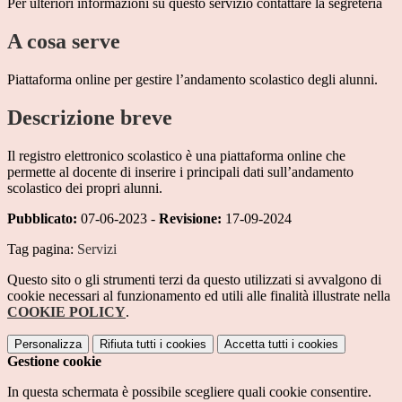
Per ulteriori informazioni su questo servizio contattare la segreteria
A cosa serve
Piattaforma online per gestire l’andamento scolastico degli alunni.
Descrizione breve
Il registro elettronico scolastico è una piattaforma online che
permette al docente di inserire i principali dati sull’andamento
scolastico dei propri alunni.
Pubblicato:
07-06-2023 -
Revisione:
17-09-2024
Tag pagina:
Servizi
Questo sito o gli strumenti terzi da questo utilizzati si avvalgono di
cookie necessari al funzionamento ed utili alle finalità illustrate nella
COOKIE POLICY
.
Personalizza
Rifiuta tutti
i cookies
Accetta tutti
i cookies
Gestione cookie
In questa schermata è possibile scegliere quali cookie consentire.