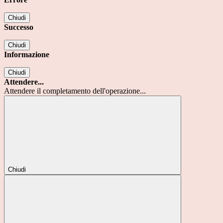
Chiudi
Successo
Chiudi
Informazione
Chiudi
Attendere...
Attendere il completamento dell'operazione...
Chiudi