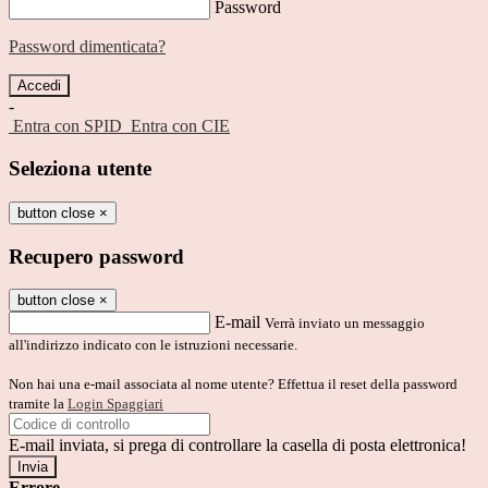
Password
Password dimenticata?
-
Entra con SPID
Entra con CIE
Seleziona utente
button close
×
Recupero password
button close
×
E-mail
Verrà inviato un messaggio
all'indirizzo indicato con le istruzioni necessarie.
Non hai una e-mail associata al nome utente? Effettua il reset della password
tramite la
Login Spaggiari
E-mail inviata, si prega di controllare la casella di posta elettronica!
Errore