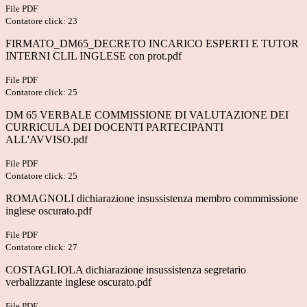
File PDF
Contatore click: 23
FIRMATO_DM65_DECRETO INCARICO ESPERTI E TUTOR
INTERNI CLIL INGLESE con prot.pdf
File PDF
Contatore click: 25
DM 65 VERBALE COMMISSIONE DI VALUTAZIONE DEI
CURRICULA DEI DOCENTI PARTECIPANTI
ALL'AVVISO.pdf
File PDF
Contatore click: 25
ROMAGNOLI dichiarazione insussistenza membro commmissione
inglese oscurato.pdf
File PDF
Contatore click: 27
COSTAGLIOLA dichiarazione insussistenza segretario
verbalizzante inglese oscurato.pdf
File PDF