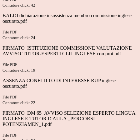
Contatore click: 42
BALDI dichiarazione insussistenza membro commissione inglese
oscurato.pdf
File PDF
Contatore click: 24
FIRMATO_ISTITUZIONE COMMISSIONE VALUTAZIONE
AVVISO TUTOR-ESPERTI CLIL INGLESE con prot.pdf
File PDF
Contatore click: 19
ASSENZA CONFLITTO DI INTERESSE RUP inglese
oscurato.pdf
File PDF
Contatore click: 22
FIRMATO_DM 65_AVVISO SELEZIONE ESPERTO LINGUA
INGLESE E TUTOR D'AULA _PERCORSI
POTENZIAMEN_1.pdf
File PDF