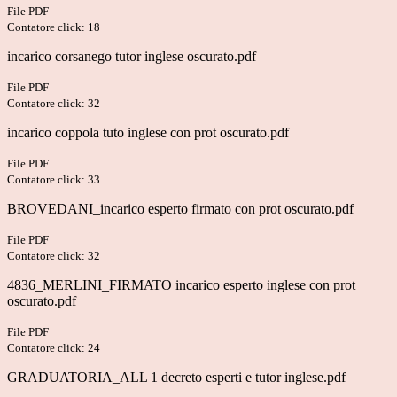
File PDF
Contatore click: 18
incarico corsanego tutor inglese oscurato.pdf
File PDF
Contatore click: 32
incarico coppola tuto inglese con prot oscurato.pdf
File PDF
Contatore click: 33
BROVEDANI_incarico esperto firmato con prot oscurato.pdf
File PDF
Contatore click: 32
4836_MERLINI_FIRMATO incarico esperto inglese con prot
oscurato.pdf
File PDF
Contatore click: 24
GRADUATORIA_ALL 1 decreto esperti e tutor inglese.pdf