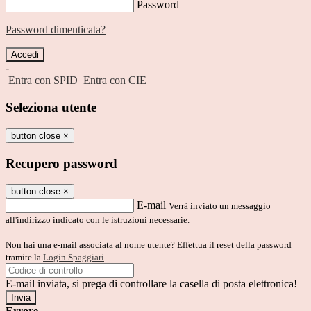
Password
Password dimenticata?
-
Entra con SPID
Entra con CIE
Seleziona utente
button close
×
Recupero password
button close
×
E-mail
Verrà inviato un messaggio
all'indirizzo indicato con le istruzioni necessarie.
Non hai una e-mail associata al nome utente? Effettua il reset della password
tramite la
Login Spaggiari
E-mail inviata, si prega di controllare la casella di posta elettronica!
Errore