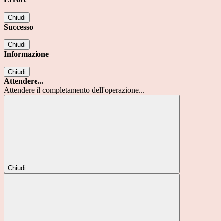
Chiudi
Successo
Chiudi
Informazione
Chiudi
Attendere...
Attendere il completamento dell'operazione...
Chiudi