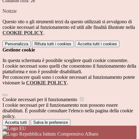
Contatore click: 26
Notizie
Questo sito o gli strumenti terzi da questo utilizzati si avvalgono di
cookie necessari al funzionamento ed utili alle finalità illustrate nella
COOKIE POLICY
.
Personalizza
Rifiuta tutti
i cookies
Accetta tutti
i cookies
Gestione cookie
In questa schermata è possibile scegliere quali cookie consentire.
I cookie necessari sono quelli che consentono il funzionamento della
piattaforma e non è possibile disabilitarli.
Per conoscere quali sono i cookie necessari al funzionamento potete
visionare la
COOKIE POLICY
.
Cookie necessari per il funzionamento
I cookie necessari per il funzionamento non possono essere
disabilitati. È possibile consultare l'elenco nella pagina della cookie
policy.
Accetta tutti
Salva le preferenze
Istituto Comprensivo Albaro