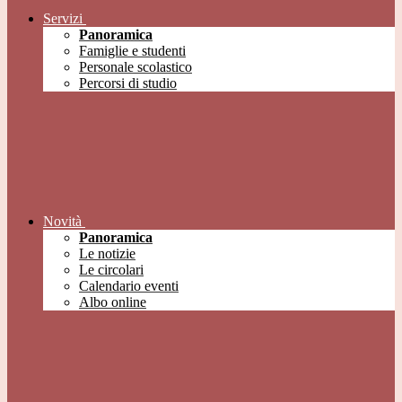
Servizi
Panoramica
Famiglie e studenti
Personale scolastico
Percorsi di studio
Novità
Panoramica
Le notizie
Le circolari
Calendario eventi
Albo online