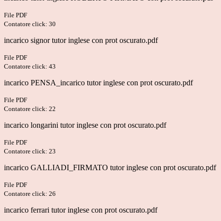
File PDF
Contatore click: 30
incarico signor tutor inglese con prot oscurato.pdf
File PDF
Contatore click: 43
incarico PENSA_incarico tutor inglese con prot oscurato.pdf
File PDF
Contatore click: 22
incarico longarini tutor inglese con prot oscurato.pdf
File PDF
Contatore click: 23
incarico GALLIADI_FIRMATO tutor inglese con prot oscurato.pdf
File PDF
Contatore click: 26
incarico ferrari tutor inglese con prot oscurato.pdf