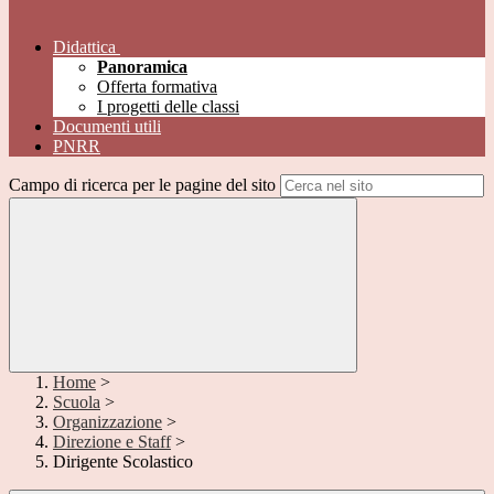
Didattica
Panoramica
Offerta formativa
I progetti delle classi
Documenti utili
PNRR
Campo di ricerca per le pagine del sito
Home
>
Scuola
>
Organizzazione
>
Direzione e Staff
>
Dirigente Scolastico