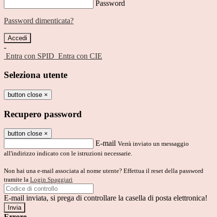
Password
Password dimenticata?
-
Entra con SPID
Entra con CIE
Seleziona utente
button close
×
Recupero password
button close
×
E-mail
Verrà inviato un messaggio
all'indirizzo indicato con le istruzioni necessarie.
Non hai una e-mail associata al nome utente? Effettua il reset della password
tramite la
Login Spaggiari
E-mail inviata, si prega di controllare la casella di posta elettronica!
Errore