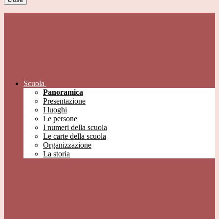
Scuola
Panoramica
Presentazione
I luoghi
Le persone
I numeri della scuola
Le carte della scuola
Organizzazione
La storia