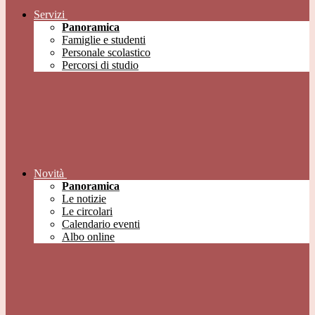
Servizi
Panoramica
Famiglie e studenti
Personale scolastico
Percorsi di studio
Novità
Panoramica
Le notizie
Le circolari
Calendario eventi
Albo online