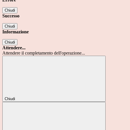
Chiudi
Successo
Chiudi
Informazione
Chiudi
Attendere...
Attendere il completamento dell'operazione...
Chiudi