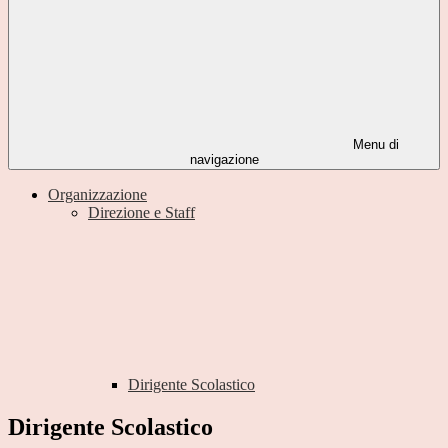
Menu di
navigazione
Organizzazione
Direzione e Staff
Dirigente Scolastico
Dirigente Scolastico