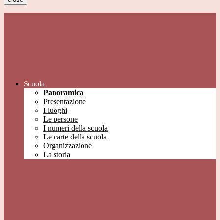
Scuola
Panoramica
Presentazione
I luoghi
Le persone
I numeri della scuola
Le carte della scuola
Organizzazione
La storia