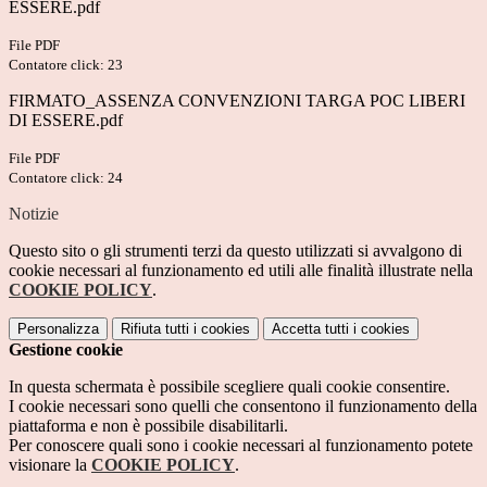
ESSERE.pdf
File PDF
Contatore click: 23
FIRMATO_ASSENZA CONVENZIONI TARGA POC LIBERI
DI ESSERE.pdf
File PDF
Contatore click: 24
Notizie
Questo sito o gli strumenti terzi da questo utilizzati si avvalgono di
cookie necessari al funzionamento ed utili alle finalità illustrate nella
COOKIE POLICY
.
Personalizza
Rifiuta tutti
i cookies
Accetta tutti
i cookies
Gestione cookie
In questa schermata è possibile scegliere quali cookie consentire.
I cookie necessari sono quelli che consentono il funzionamento della
piattaforma e non è possibile disabilitarli.
Per conoscere quali sono i cookie necessari al funzionamento potete
visionare la
COOKIE POLICY
.