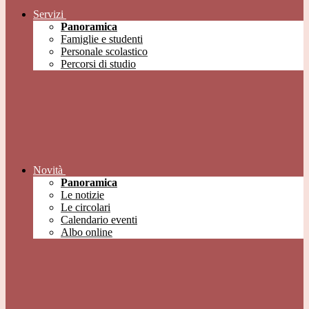
Servizi
Panoramica
Famiglie e studenti
Personale scolastico
Percorsi di studio
Novità
Panoramica
Le notizie
Le circolari
Calendario eventi
Albo online