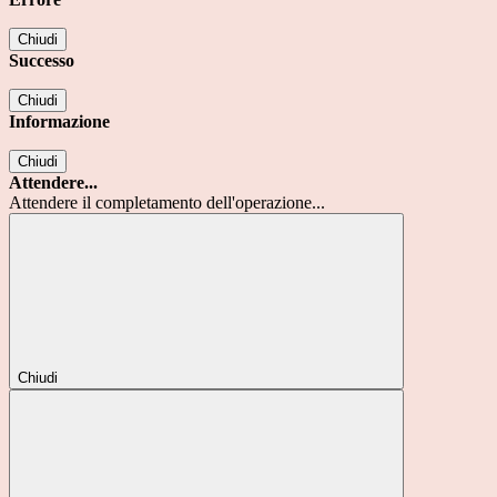
Chiudi
Successo
Chiudi
Informazione
Chiudi
Attendere...
Attendere il completamento dell'operazione...
Chiudi