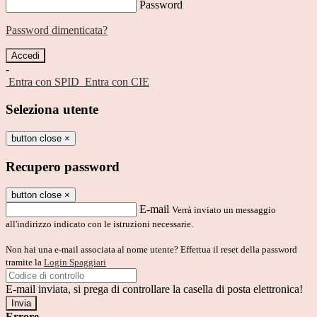
Password
Password dimenticata?
-
Entra con SPID
Entra con CIE
Seleziona utente
button close
×
Recupero password
button close
×
E-mail
Verrà inviato un messaggio
all'indirizzo indicato con le istruzioni necessarie.
Non hai una e-mail associata al nome utente? Effettua il reset della password
tramite la
Login Spaggiari
E-mail inviata, si prega di controllare la casella di posta elettronica!
Errore