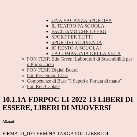
UNA VACANZA SPORTIVA
IL TEATRO FA SCUOLA
FACCIAMO CHE IO ERO
SPORT PER TUTTI
SPORTIVI SI DIVENTA
IO RESTO A SCUOLA!
LA COMPAGNIA DELLA VELA
PON FESR Edu Green: Laboratori di Sostenibilità per
il Primo Ciclo
PON FESR Digital Board
Pon Fesr Smart Class
Competenze di Base "I Saperi a Portata di mano"
Pon Reti Cablate
10.1.1A-FDRPOC-LI-2022-13 LIBERI DI
ESSERE, LIBERI DI MUOVERSI
Allegati
FIRMATO_DETERMINA TARGA POC LIBERI DI