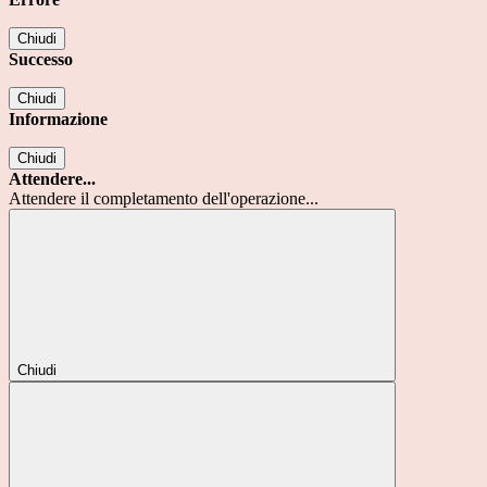
Chiudi
Successo
Chiudi
Informazione
Chiudi
Attendere...
Attendere il completamento dell'operazione...
Chiudi