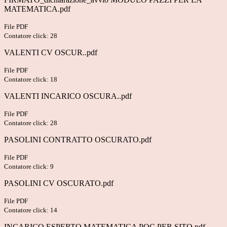
MATEMATICA.pdf
File PDF
Contatore click: 28
VALENTI CV OSCUR..pdf
File PDF
Contatore click: 18
VALENTI INCARICO OSCURA..pdf
File PDF
Contatore click: 28
PASOLINI CONTRATTO OSCURATO.pdf
File PDF
Contatore click: 9
PASOLINI CV OSCURATO.pdf
File PDF
Contatore click: 14
INCARICO ESPERTO MATEMATICA POC PER SITO.pdf