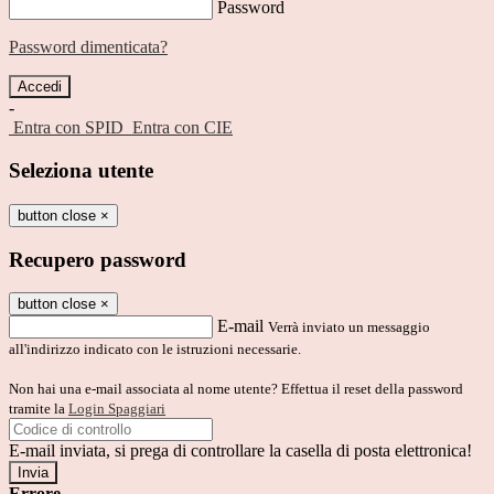
Password
Password dimenticata?
-
Entra con SPID
Entra con CIE
Seleziona utente
button close
×
Recupero password
button close
×
E-mail
Verrà inviato un messaggio
all'indirizzo indicato con le istruzioni necessarie.
Non hai una e-mail associata al nome utente? Effettua il reset della password
tramite la
Login Spaggiari
E-mail inviata, si prega di controllare la casella di posta elettronica!
Errore