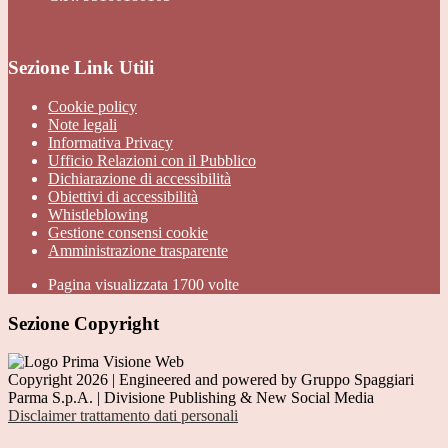
Sezione Link Utili
Cookie policy
Note legali
Informativa Privacy
Ufficio Relazioni con il Pubblico
Dichiarazione di accessibilità
Obiettivi di accessibilità
Whistleblowing
Gestione consensi cookie
Amministrazione trasparente
Pagina visualizzata
1700
volte
Sezione Copyright
Copyright 2026 | Engineered and powered by Gruppo Spaggiari
Parma S.p.A. | Divisione Publishing & New Social Media
Disclaimer trattamento dati personali