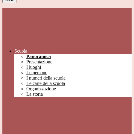
Scuola
Panoramica
Presentazione
I luoghi
Le persone
I numeri della scuola
Le carte della scuola
Organizzazione
La storia