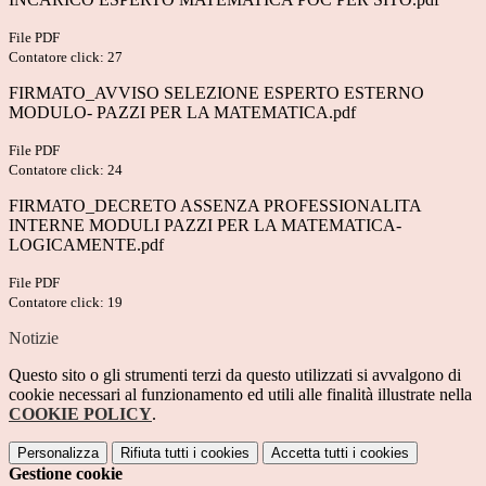
File PDF
Contatore click: 27
FIRMATO_AVVISO SELEZIONE ESPERTO ESTERNO
MODULO- PAZZI PER LA MATEMATICA.pdf
File PDF
Contatore click: 24
FIRMATO_DECRETO ASSENZA PROFESSIONALITA
INTERNE MODULI PAZZI PER LA MATEMATICA-
LOGICAMENTE.pdf
File PDF
Contatore click: 19
Notizie
Questo sito o gli strumenti terzi da questo utilizzati si avvalgono di
cookie necessari al funzionamento ed utili alle finalità illustrate nella
COOKIE POLICY
.
Personalizza
Rifiuta tutti
i cookies
Accetta tutti
i cookies
Gestione cookie