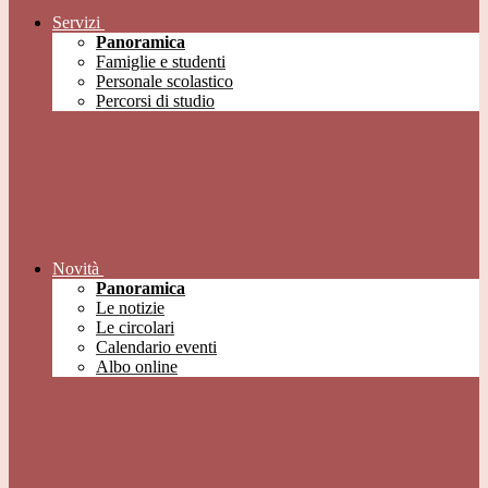
Servizi
Panoramica
Famiglie e studenti
Personale scolastico
Percorsi di studio
Novità
Panoramica
Le notizie
Le circolari
Calendario eventi
Albo online