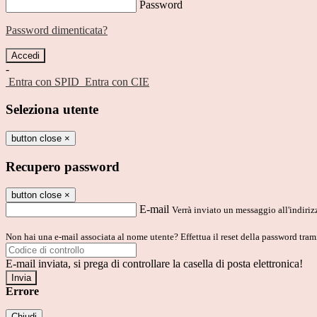
Password
Password dimenticata?
-
Entra con SPID
Entra con CIE
Seleziona utente
button close
×
Recupero password
button close
×
E-mail
Verrà inviato un messaggio all'indirizz
Non hai una e-mail associata al nome utente? Effettua il reset della password tram
E-mail inviata, si prega di controllare la casella di posta elettronica!
Errore
Chiudi