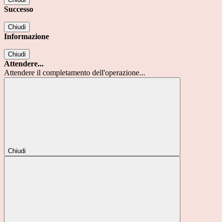
Successo
Chiudi
Informazione
Chiudi
Attendere...
Attendere il completamento dell'operazione...
Chiudi