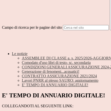
Campo di ricerca per le pagine del sito
Le notizie
ASSEMBLEE DI CLASSE a. s. 2025/2026-AGGI
Comodato d'uso libri di testo- sc. secondaria
CONDIZIONI GENERALI ASSICURAZIONE 2024-
Generazione di fenomeni...acquatici!
CONTRATTO ASSICURAZIONE 2021/2024
Lavori PNRR al plesso SAURO: aggiornamento
E' TEMPO DI ANNUARIO DIGITALE!
E' TEMPO DI ANNUARIO DIGITALE!
COLLEGANDOTI AL SEGUENTE LINK: