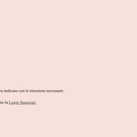
o indicato con le istruzioni necessarie.
ite la
Login Spaggiari