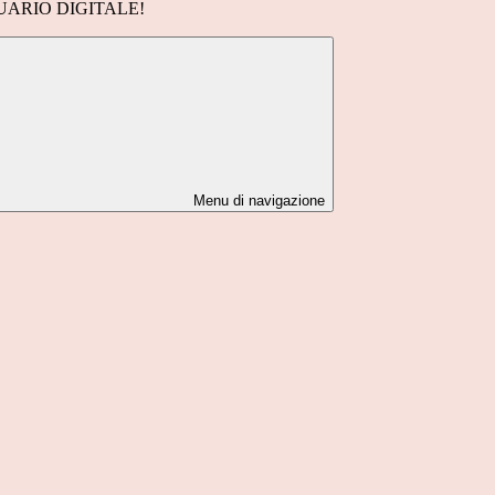
UARIO DIGITALE!
Menu di navigazione