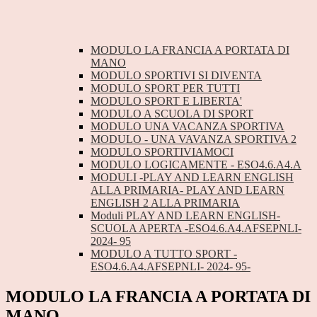
MODULO LA FRANCIA A PORTATA DI
MANO
MODULO SPORTIVI SI DIVENTA
MODULO SPORT PER TUTTI
MODULO SPORT E LIBERTA'
MODULO A SCUOLA DI SPORT
MODULO UNA VACANZA SPORTIVA
MODULO - UNA VAVANZA SPORTIVA 2
MODULO SPORTIVIAMOCI
MODULO LOGICAMENTE - ESO4.6.A4.A
MODULI -PLAY AND LEARN ENGLISH
ALLA PRIMARIA- PLAY AND LEARN
ENGLISH 2 ALLA PRIMARIA
Moduli PLAY AND LEARN ENGLISH-
SCUOLA APERTA -ESO4.6.A4.AFSEPNLI-
2024- 95
MODULO A TUTTO SPORT -
ESO4.6.A4.AFSEPNLI- 2024- 95-
MODULO LA FRANCIA A PORTATA DI
MANO