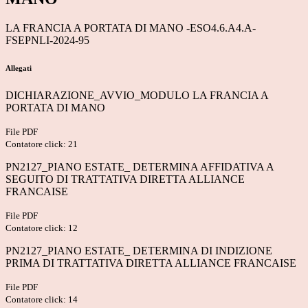
LA FRANCIA A PORTATA DI MANO -
ESO4.6.A4.A-
FSEPNLI-2024-95
Allegati
DICHIARAZIONE_AVVIO_MODULO LA FRANCIA A
PORTATA DI MANO
File PDF
Contatore click: 21
PN2127_PIANO ESTATE_ DETERMINA AFFIDATIVA A
SEGUITO DI TRATTATIVA DIRETTA ALLIANCE
FRANCAISE
File PDF
Contatore click: 12
PN2127_PIANO ESTATE_ DETERMINA DI INDIZIONE
PRIMA DI TRATTATIVA DIRETTA ALLIANCE FRANCAISE
File PDF
Contatore click: 14