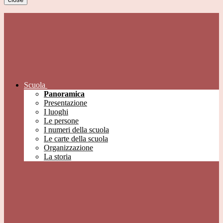
Scuola
Panoramica
Presentazione
I luoghi
Le persone
I numeri della scuola
Le carte della scuola
Organizzazione
La storia