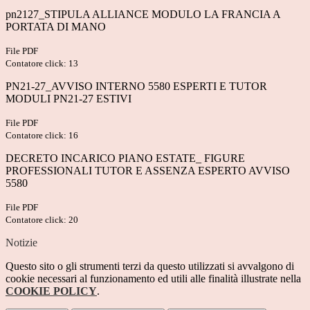
pn2127_STIPULA ALLIANCE MODULO LA FRANCIA A
PORTATA DI MANO
File PDF
Contatore click: 13
PN21-27_AVVISO INTERNO 5580 ESPERTI E TUTOR
MODULI PN21-27 ESTIVI
File PDF
Contatore click: 16
DECRETO INCARICO PIANO ESTATE_ FIGURE
PROFESSIONALI TUTOR E ASSENZA ESPERTO AVVISO
5580
File PDF
Contatore click: 20
Notizie
Questo sito o gli strumenti terzi da questo utilizzati si avvalgono di
cookie necessari al funzionamento ed utili alle finalità illustrate nella
COOKIE POLICY
.