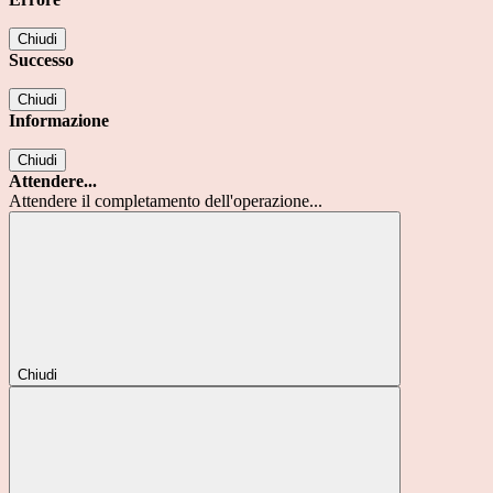
Chiudi
Successo
Chiudi
Informazione
Chiudi
Attendere...
Attendere il completamento dell'operazione...
Chiudi