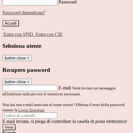
Password
Password dimenticata?
-
Entra con SPID
Entra con CIE
Seleziona utente
button close
×
Recupero password
button close
×
E-mail
Verrà inviato un messaggio
all'indirizzo indicato con le istruzioni necessarie.
Non hai una e-mail associata al nome utente? Effettua il reset della password
tramite la
Login Spaggiari
E-mail inviata, si prega di controllare la casella di posta elettronica!
Errore