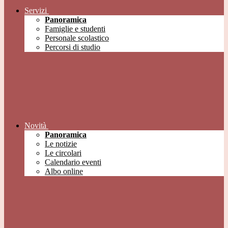
Servizi
Panoramica
Famiglie e studenti
Personale scolastico
Percorsi di studio
Novità
Panoramica
Le notizie
Le circolari
Calendario eventi
Albo online