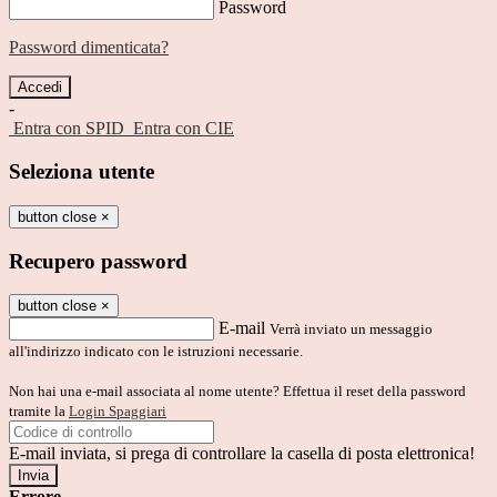
Password
Password dimenticata?
-
Entra con SPID
Entra con CIE
Seleziona utente
button close
×
Recupero password
button close
×
E-mail
Verrà inviato un messaggio
all'indirizzo indicato con le istruzioni necessarie.
Non hai una e-mail associata al nome utente? Effettua il reset della password
tramite la
Login Spaggiari
E-mail inviata, si prega di controllare la casella di posta elettronica!
Errore