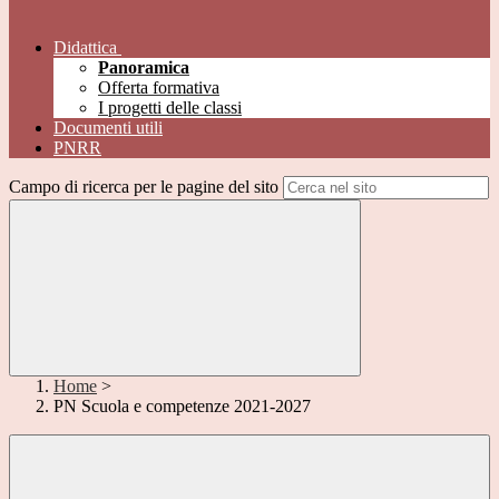
Didattica
Panoramica
Offerta formativa
I progetti delle classi
Documenti utili
PNRR
Campo di ricerca per le pagine del sito
Home
>
PN Scuola e competenze 2021-2027