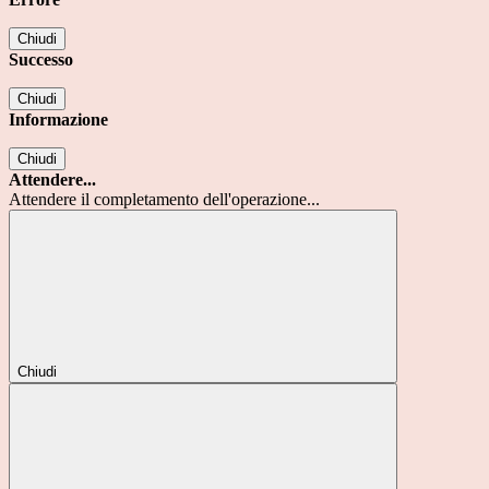
Chiudi
Successo
Chiudi
Informazione
Chiudi
Attendere...
Attendere il completamento dell'operazione...
Chiudi