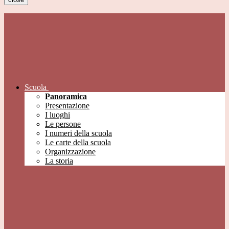
Scuola
Panoramica
Presentazione
I luoghi
Le persone
I numeri della scuola
Le carte della scuola
Organizzazione
La storia