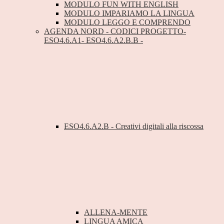
MODULO FUN WITH ENGLISH
MODULO IMPARIAMO LA LINGUA
MODULO LEGGO E COMPRENDO
AGENDA NORD - CODICI PROGETTO-
ESO4.6.A1- ESO4.6.A2.B.B -
ESO4.6.A2.B - Creativi digitali alla riscossa
ALLENA-MENTE
LINGUA AMICA