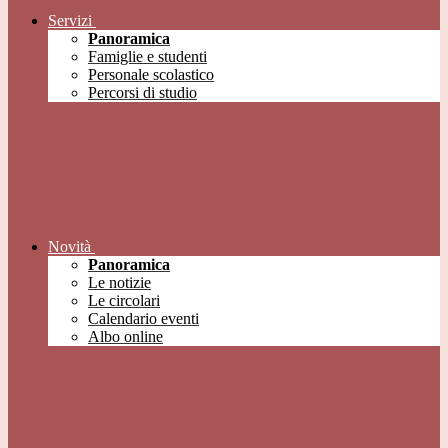
Servizi
Panoramica
Famiglie e studenti
Personale scolastico
Percorsi di studio
Novità
Panoramica
Le notizie
Le circolari
Calendario eventi
Albo online