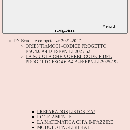
Menu di
navigazione
PN Scuola e competenze 2021-2027
ORIENTIAMOCI -CODICE PROGETTO
ESO4.6.A4.D-FSEPN-LI-2025-62
LA SCUOLA CHE VORREI- CODICE DEL
PROGETTO ESO4.6.A4.A-FSEPN-LI-2025-192
PREPARADOS,LISTOS, YA!
LOGICAMENTE
LA MATEMATICA CI FA IMPAZZIRE
MODULO ENGLISH 4 ALL