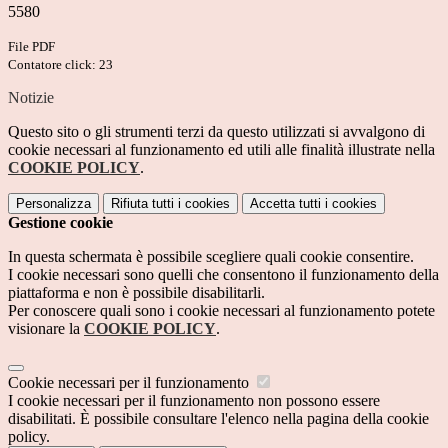
5580
File PDF
Contatore click: 23
Notizie
Questo sito o gli strumenti terzi da questo utilizzati si avvalgono di
cookie necessari al funzionamento ed utili alle finalità illustrate nella
COOKIE POLICY
.
Personalizza
Rifiuta tutti
i cookies
Accetta tutti
i cookies
Gestione cookie
In questa schermata è possibile scegliere quali cookie consentire.
I cookie necessari sono quelli che consentono il funzionamento della
piattaforma e non è possibile disabilitarli.
Per conoscere quali sono i cookie necessari al funzionamento potete
visionare la
COOKIE POLICY
.
Cookie necessari per il funzionamento
I cookie necessari per il funzionamento non possono essere
disabilitati. È possibile consultare l'elenco nella pagina della cookie
policy.