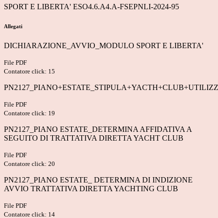
SPORT E LIBERTA'
ESO4.6.A4.A-FSEPNLI-2024-95
Allegati
DICHIARAZIONE_AVVIO_MODULO SPORT E LIBERTA'
File PDF
Contatore click: 15
PN2127_PIANO+ESTATE_STIPULA+YACTH+CLUB+UTILIZ
File PDF
Contatore click: 19
PN2127_PIANO ESTATE_DETERMINA AFFIDATIVA A
SEGUITO DI TRATTATIVA DIRETTA YACHT CLUB
File PDF
Contatore click: 20
PN2127_PIANO ESTATE_ DETERMINA DI INDIZIONE
AVVIO TRATTATIVA DIRETTA YACHTING CLUB
File PDF
Contatore click: 14