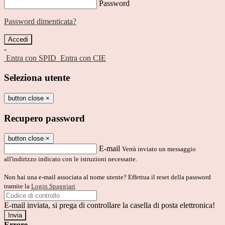
Password
Password dimenticata?
-
Entra con SPID
Entra con CIE
Seleziona utente
button close
×
Recupero password
button close
×
E-mail
Verrà inviato un messaggio
all'indirizzo indicato con le istruzioni necessarie.
Non hai una e-mail associata al nome utente? Effettua il reset della password
tramite la
Login Spaggiari
E-mail inviata, si prega di controllare la casella di posta elettronica!
Errore