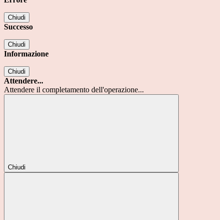
Chiudi
Successo
Chiudi
Informazione
Chiudi
Attendere...
Attendere il completamento dell'operazione...
Chiudi