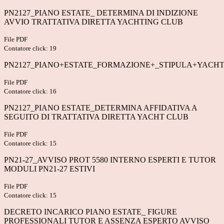
PN2127_PIANO ESTATE_ DETERMINA DI INDIZIONE
AVVIO TRATTATIVA DIRETTA YACHTING CLUB
File PDF
Contatore click: 19
PN2127_PIANO+ESTATE_FORMAZIONE+_STIPULA+YACH
File PDF
Contatore click: 16
PN2127_PIANO ESTATE_DETERMINA AFFIDATIVA A
SEGUITO DI TRATTATIVA DIRETTA YACHT CLUB
File PDF
Contatore click: 15
PN21-27_AVVISO PROT 5580 INTERNO ESPERTI E TUTOR
MODULI PN21-27 ESTIVI
File PDF
Contatore click: 15
DECRETO INCARICO PIANO ESTATE_ FIGURE
PROFESSIONALI TUTOR E ASSENZA ESPERTO AVVISO