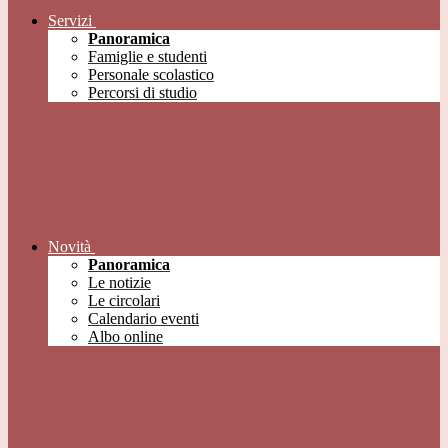
Servizi
Panoramica
Famiglie e studenti
Personale scolastico
Percorsi di studio
Novità
Panoramica
Le notizie
Le circolari
Calendario eventi
Albo online