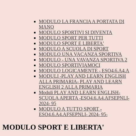
MODULO LA FRANCIA A PORTATA DI
MANO
MODULO SPORTIVI SI DIVENTA
MODULO SPORT PER TUTTI
MODULO SPORT E LIBERTA'
MODULO A SCUOLA DI SPORT
MODULO UNA VACANZA SPORTIVA
MODULO - UNA VAVANZA SPORTIVA 2
MODULO SPORTIVIAMOCI
MODULO LOGICAMENTE - ESO4.6.A4.A
MODULI -PLAY AND LEARN ENGLISH
ALLA PRIMARIA- PLAY AND LEARN
ENGLISH 2 ALLA PRIMARIA
Moduli PLAY AND LEARN ENGLISH-
SCUOLA APERTA -ESO4.6.A4.AFSEPNLI-
2024- 95
MODULO A TUTTO SPORT -
ESO4.6.A4.AFSEPNLI- 2024- 95-
MODULO SPORT E LIBERTA'