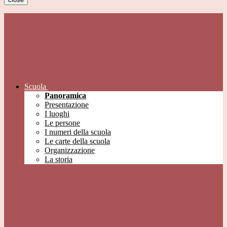
Scuola
Panoramica
Presentazione
I luoghi
Le persone
I numeri della scuola
Le carte della scuola
Organizzazione
La storia