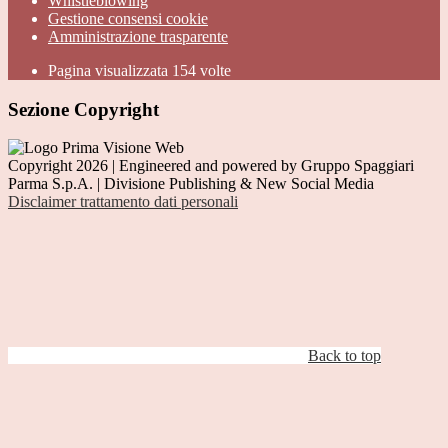
Whistleblowing
Gestione consensi cookie
Amministrazione trasparente
Pagina visualizzata
154
volte
Sezione Copyright
Copyright 2026 | Engineered and powered by Gruppo Spaggiari
Parma S.p.A. | Divisione Publishing & New Social Media
Disclaimer trattamento dati personali
Back to top