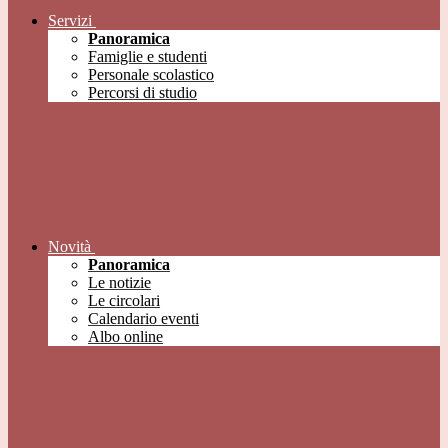
Servizi
Panoramica
Famiglie e studenti
Personale scolastico
Percorsi di studio
Novità
Panoramica
Le notizie
Le circolari
Calendario eventi
Albo online