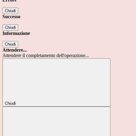
Chiudi
Successo
Chiudi
Informazione
Chiudi
Attendere...
Attendere il completamento dell'operazione...
Chiudi