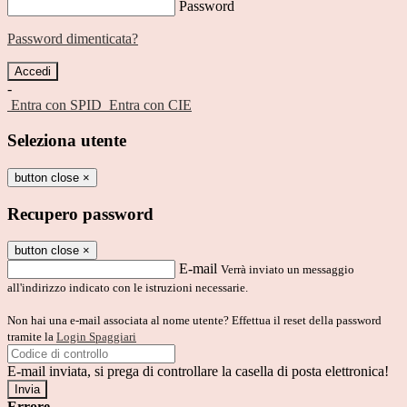
Password
Password dimenticata?
-
Entra con SPID
Entra con CIE
Seleziona utente
button close
×
Recupero password
button close
×
E-mail
Verrà inviato un messaggio
all'indirizzo indicato con le istruzioni necessarie.
Non hai una e-mail associata al nome utente? Effettua il reset della password
tramite la
Login Spaggiari
E-mail inviata, si prega di controllare la casella di posta elettronica!
Errore