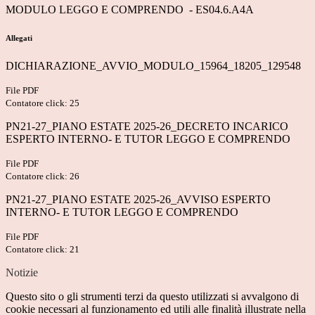
MODULO LEGGO E COMPRENDO -
ES04.6.A4A
Allegati
DICHIARAZIONE_AVVIO_MODULO_15964_18205_129548
File PDF
Contatore click: 25
PN21-27_PIANO ESTATE 2025-26_DECRETO INCARICO
ESPERTO INTERNO- E TUTOR LEGGO E COMPRENDO
File PDF
Contatore click: 26
PN21-27_PIANO ESTATE 2025-26_AVVISO ESPERTO
INTERNO- E TUTOR LEGGO E COMPRENDO
File PDF
Contatore click: 21
Notizie
Questo sito o gli strumenti terzi da questo utilizzati si avvalgono di
cookie necessari al funzionamento ed utili alle finalità illustrate nella