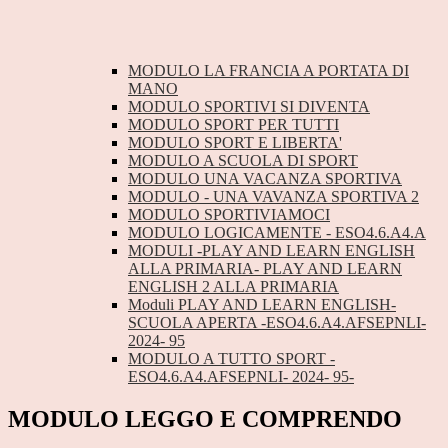
MODULO LA FRANCIA A PORTATA DI
MANO
MODULO SPORTIVI SI DIVENTA
MODULO SPORT PER TUTTI
MODULO SPORT E LIBERTA'
MODULO A SCUOLA DI SPORT
MODULO UNA VACANZA SPORTIVA
MODULO - UNA VAVANZA SPORTIVA 2
MODULO SPORTIVIAMOCI
MODULO LOGICAMENTE - ESO4.6.A4.A
MODULI -PLAY AND LEARN ENGLISH
ALLA PRIMARIA- PLAY AND LEARN
ENGLISH 2 ALLA PRIMARIA
Moduli PLAY AND LEARN ENGLISH-
SCUOLA APERTA -ESO4.6.A4.AFSEPNLI-
2024- 95
MODULO A TUTTO SPORT -
ESO4.6.A4.AFSEPNLI- 2024- 95-
MODULO LEGGO E COMPRENDO