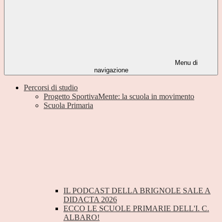
Menu di
navigazione
Percorsi di studio
Progetto SportivaMente: la scuola in movimento
Scuola Primaria
IL PODCAST DELLA BRIGNOLE SALE A
DIDACTA 2026
ECCO LE SCUOLE PRIMARIE DELL'I. C.
ALBARO!