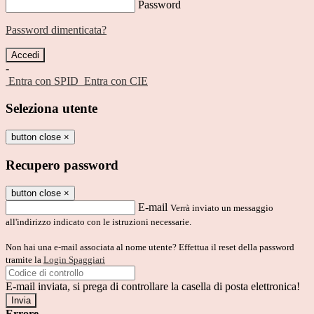
Password
Password dimenticata?
-
Entra con SPID
Entra con CIE
Seleziona utente
button close
×
Recupero password
button close
×
E-mail
Verrà inviato un messaggio
all'indirizzo indicato con le istruzioni necessarie.
Non hai una e-mail associata al nome utente? Effettua il reset della password
tramite la
Login Spaggiari
E-mail inviata, si prega di controllare la casella di posta elettronica!
Errore