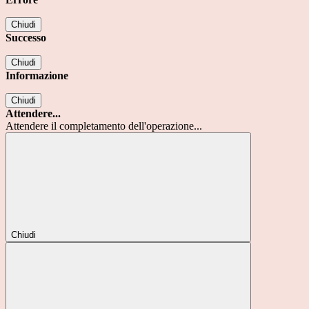
Chiudi
Successo
Chiudi
Informazione
Chiudi
Attendere...
Attendere il completamento dell'operazione...
Chiudi