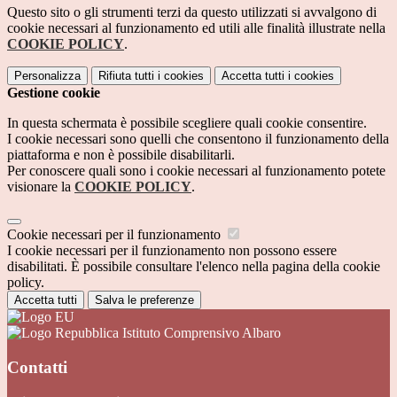
Questo sito o gli strumenti terzi da questo utilizzati si avvalgono di
cookie necessari al funzionamento ed utili alle finalità illustrate nella
COOKIE POLICY
.
Personalizza
Rifiuta tutti
i cookies
Accetta tutti
i cookies
Gestione cookie
In questa schermata è possibile scegliere quali cookie consentire.
I cookie necessari sono quelli che consentono il funzionamento della
piattaforma e non è possibile disabilitarli.
Per conoscere quali sono i cookie necessari al funzionamento potete
visionare la
COOKIE POLICY
.
Cookie necessari per il funzionamento
I cookie necessari per il funzionamento non possono essere
disabilitati. È possibile consultare l'elenco nella pagina della cookie
policy.
Accetta tutti
Salva le preferenze
Istituto Comprensivo Albaro
Contatti