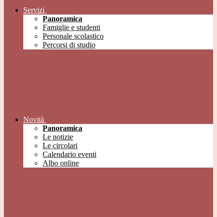
Servizi
Panoramica
Famiglie e studenti
Personale scolastico
Percorsi di studio
Novità
Panoramica
Le notizie
Le circolari
Calendario eventi
Albo online