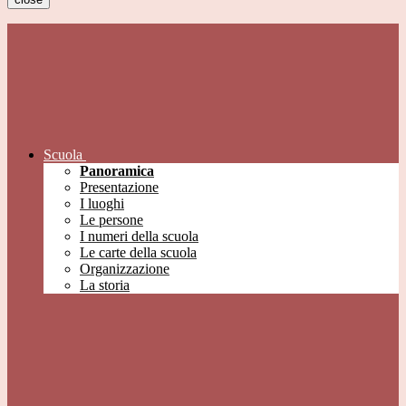
Scuola
Panoramica
Presentazione
I luoghi
Le persone
I numeri della scuola
Le carte della scuola
Organizzazione
La storia